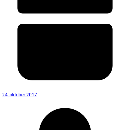
24. oktober 2017