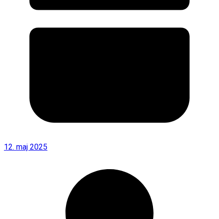
12. maj 2025