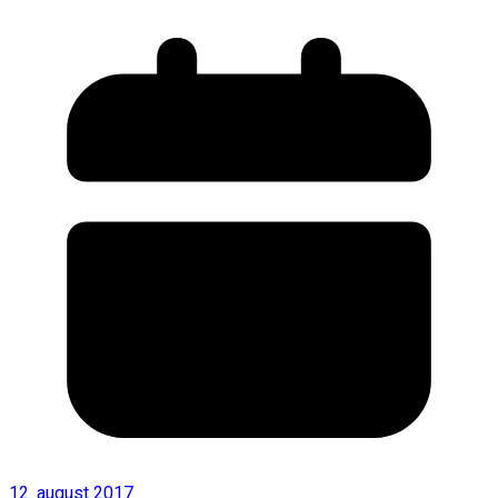
12. august 2017