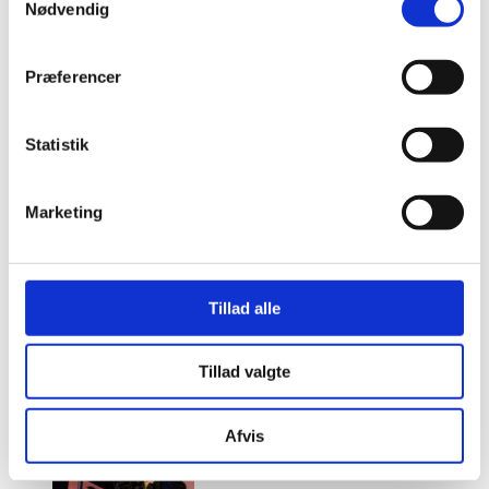
Nødvendig
Præferencer
Statistik
Marketing
Tillad alle
Tillad valgte
Afvis