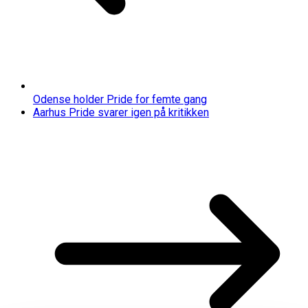
Odense holder Pride for femte gang
Aarhus Pride svarer igen på kritikken