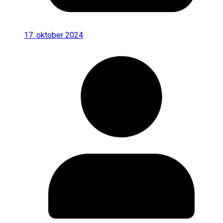
17. oktober 2024