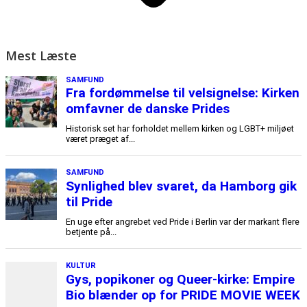
Mest Læste