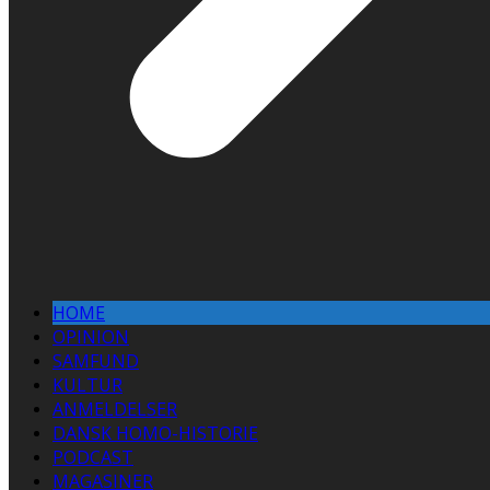
HOME
OPINION
SAMFUND
KULTUR
ANMELDELSER
DANSK HOMO-HISTORIE
PODCAST
MAGASINER