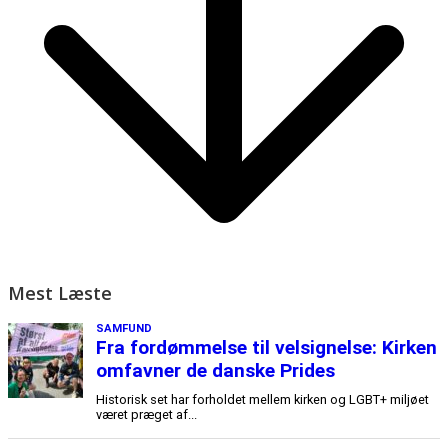
Mest Læste