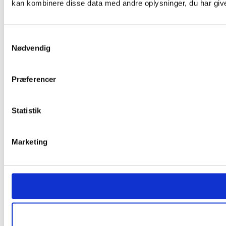
kan kombinere disse data med andre oplysninger, du har givet
Samtykkevalg
Nødvendig
Præferencer
Statistik
Marketing