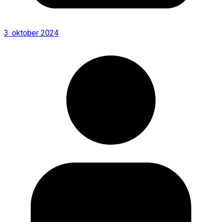
3. oktober 2024