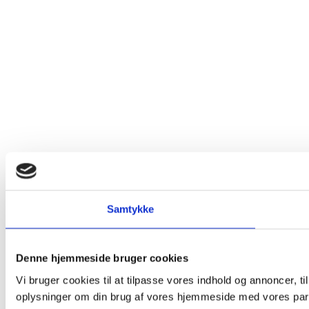
Samtykke
Denne hjemmeside bruger cookies
Vi bruger cookies til at tilpasse vores indhold og annoncer, til
oplysninger om din brug af vores hjemmeside med vores part