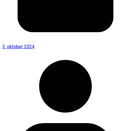
3. oktober 2024