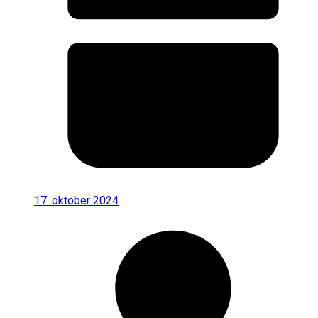
17. oktober 2024