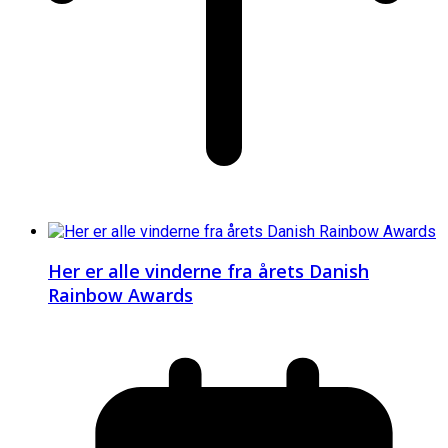
Her er alle vinderne fra årets Danish
Rainbow Awards