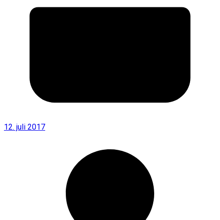
12. juli 2017