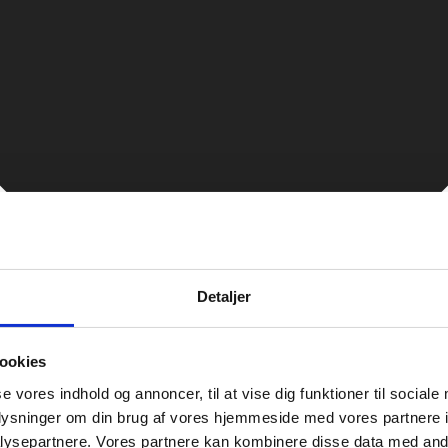
Detaljer
ookies
se vores indhold og annoncer, til at vise dig funktioner til sociale
oplysninger om din brug af vores hjemmeside med vores partnere i
ysepartnere. Vores partnere kan kombinere disse data med andr