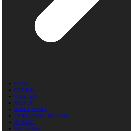
HOME
OPINION
SAMFUND
KULTUR
ANMELDELSER
DANSK HOMO-HISTORIE
PODCAST
MAGASINER