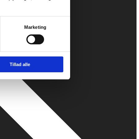
Marketing
Tillad alle