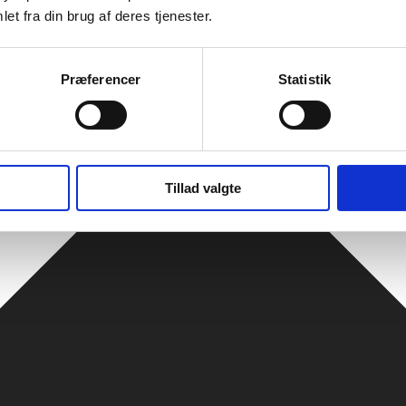
et fra din brug af deres tjenester.
Præferencer
Statistik
Tillad valgte