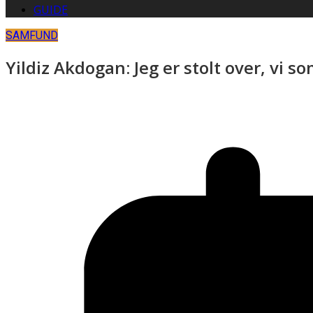
GUIDE
SAMFUND
Yildiz Akdogan: Jeg er stolt over, vi