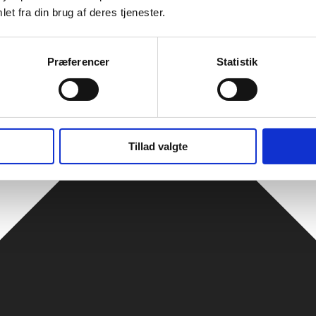
et fra din brug af deres tjenester.
Præferencer
Statistik
Tillad valgte