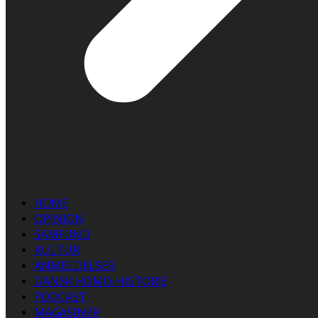
HOME
OPINION
SAMFUND
KULTUR
ANMELDELSER
DANSK HOMO-HISTORIE
PODCAST
MAGASINER