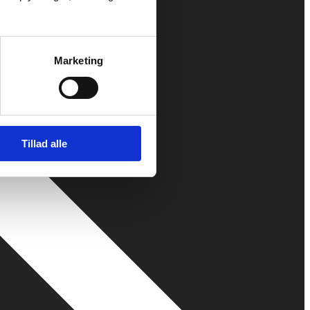
Marketing
Tillad alle