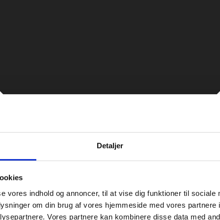
Detaljer
ookies
se vores indhold og annoncer, til at vise dig funktioner til sociale
oplysninger om din brug af vores hjemmeside med vores partnere i
ysepartnere. Vores partnere kan kombinere disse data med andr