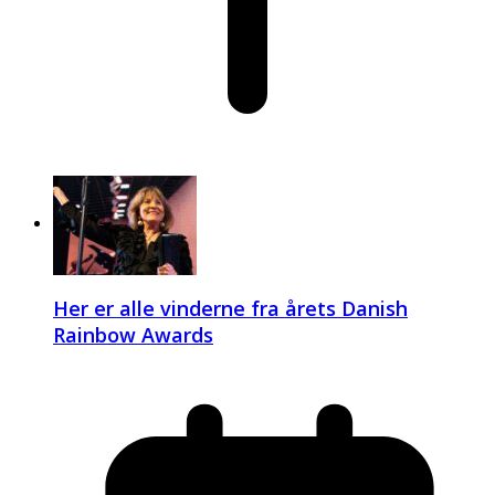
Her er alle vinderne fra årets Danish
Rainbow Awards