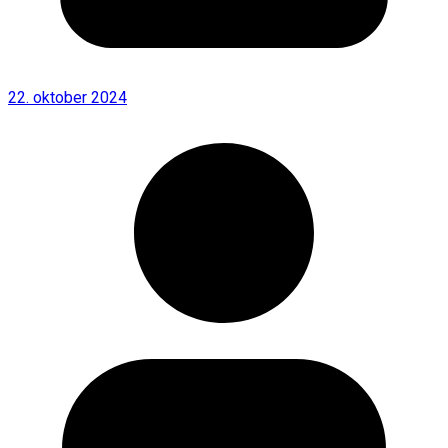
22. oktober 2024