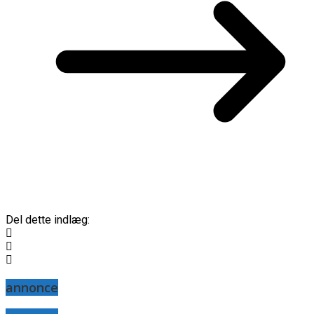
Del dette indlæg:
annonce