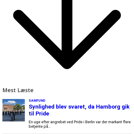
Mest Læste