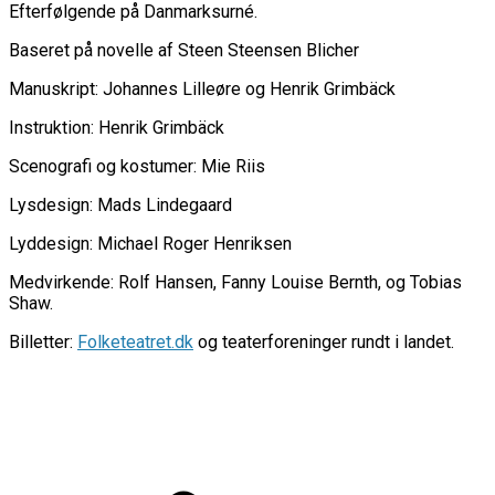
Efterfølgende på Danmarksurné.
Baseret på novelle af Steen Steensen Blicher
Manuskript: Johannes Lilleøre og Henrik Grimbäck
Instruktion: Henrik Grimbäck
Scenografi og kostumer: Mie Riis
Lysdesign: Mads Lindegaard
Lyddesign: Michael Roger Henriksen
Medvirkende: Rolf Hansen, Fanny Louise Bernth, og Tobias
Shaw.
Billetter:
Folketeatret.dk
og teaterforeninger rundt i landet.