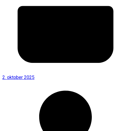
2. oktober 2025