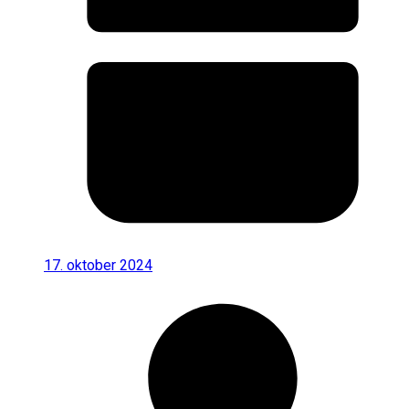
17. oktober 2024