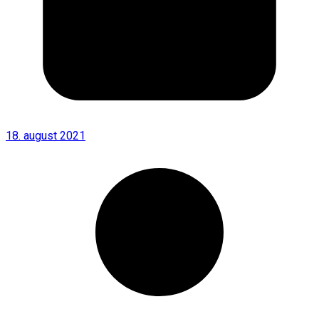
18. august 2021