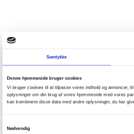
Samtykke
Denne hjemmeside bruger cookies
Vi bruger cookies til at tilpasse vores indhold og annoncer, til
oplysninger om din brug af vores hjemmeside med vores part
kan kombinere disse data med andre oplysninger, du har givet
Samtykkevalg
Nødvendig