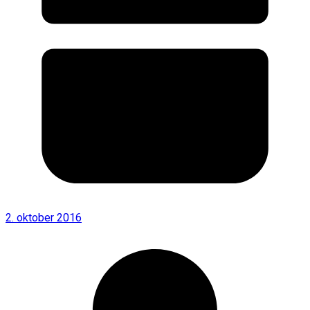
2. oktober 2016