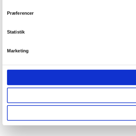
Præferencer
Statistik
Marketing