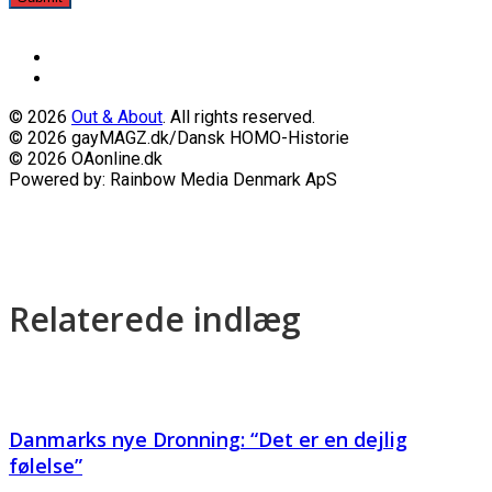
© 2026
Out & About
. All rights reserved.
© 2026 gayMAGZ.dk/Dansk HOMO-Historie
© 2026 OAonline.dk
Powered by: Rainbow Media Denmark ApS
Relaterede indlæg
Danmarks nye Dronning: “Det er en dejlig
følelse”