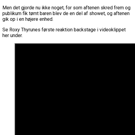
Men det gjorde nu ikke noget, for som aftenen skred frem og
publikum fik tømt baren blev de en del af showet, og aftenen
gik op i en højere enhed.
Se Roxy Thyrunes første reaktion backstage i videoklippet
her under.