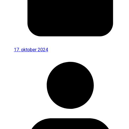
17. oktober 2024