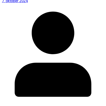
7. oktober 2024