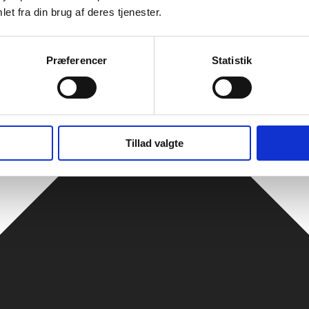
et fra din brug af deres tjenester.
Præferencer
Statistik
Tillad valgte