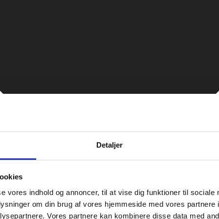
Detaljer
ookies
se vores indhold og annoncer, til at vise dig funktioner til sociale
oplysninger om din brug af vores hjemmeside med vores partnere i
ysepartnere. Vores partnere kan kombinere disse data med andr