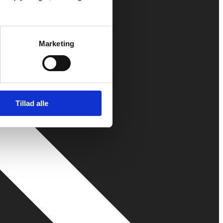
Marketing
Tillad alle