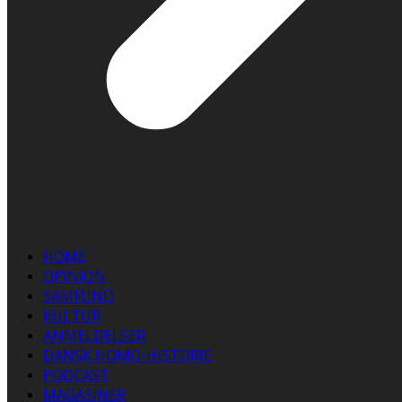
HOME
OPINION
SAMFUND
KULTUR
ANMELDELSER
DANSK HOMO-HISTORIE
PODCAST
MAGASINER