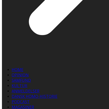
HOME
OPINION
SAMFUND
KULTUR
ANMELDELSER
DANSK HOMO-HISTORIE
PODCAST
MAGASINER