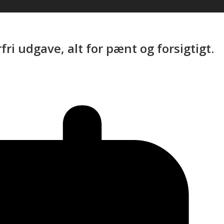
ri udgave, alt for pænt og forsigtigt.