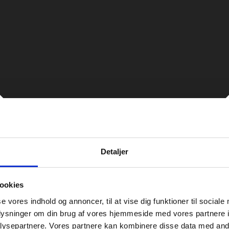
Detaljer
ookies
se vores indhold og annoncer, til at vise dig funktioner til sociale
oplysninger om din brug af vores hjemmeside med vores partnere i
ysepartnere. Vores partnere kan kombinere disse data med andr