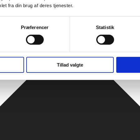
et fra din brug af deres tjenester.
Præferencer
Statistik
Tillad valgte