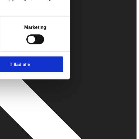
Marketing
Tillad alle