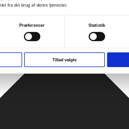
et fra din brug af deres tjenester.
Præferencer
Statistik
Tillad valgte