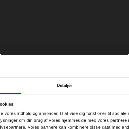
Detaljer
ookies
se vores indhold og annoncer, til at vise dig funktioner til sociale
oplysninger om din brug af vores hjemmeside med vores partnere i
ysepartnere. Vores partnere kan kombinere disse data med andr