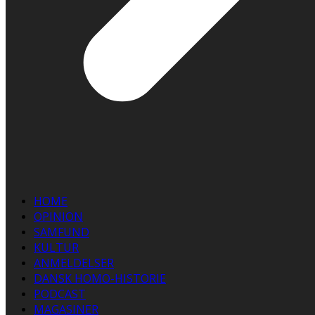
HOME
OPINION
SAMFUND
KULTUR
ANMELDELSER
DANSK HOMO-HISTORIE
PODCAST
MAGASINER