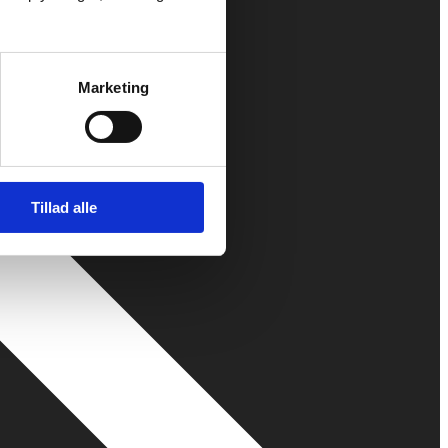
Marketing
Tillad alle