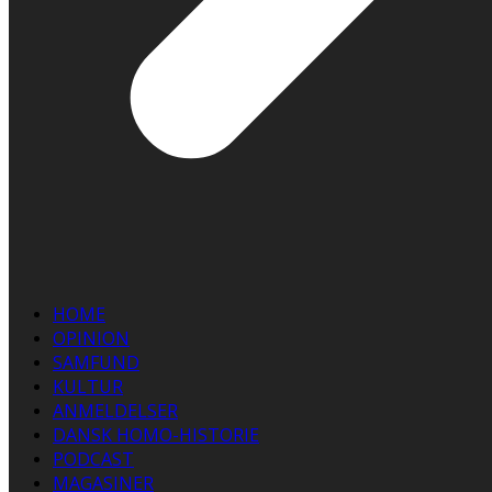
HOME
OPINION
SAMFUND
KULTUR
ANMELDELSER
DANSK HOMO-HISTORIE
PODCAST
MAGASINER