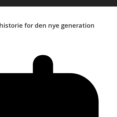
historie for den nye generation