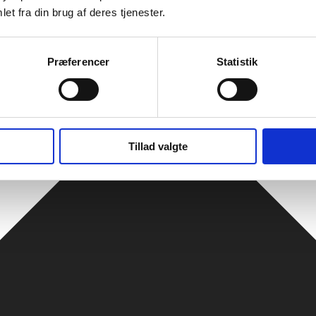
et fra din brug af deres tjenester.
Præferencer
Statistik
Tillad valgte