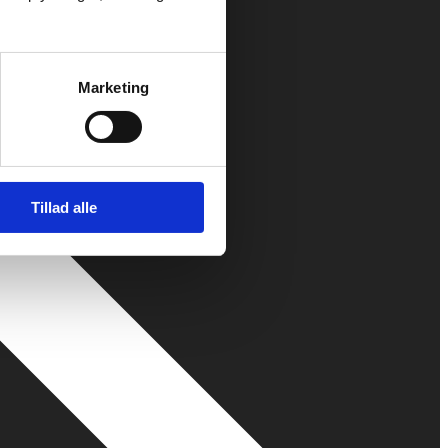
Marketing
Tillad alle