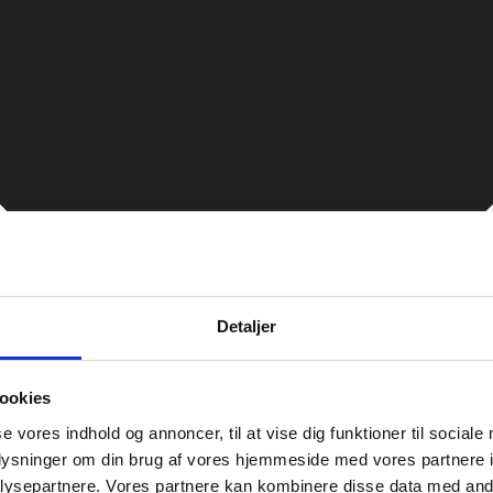
Detaljer
ookies
se vores indhold og annoncer, til at vise dig funktioner til sociale
oplysninger om din brug af vores hjemmeside med vores partnere i
ysepartnere. Vores partnere kan kombinere disse data med andr