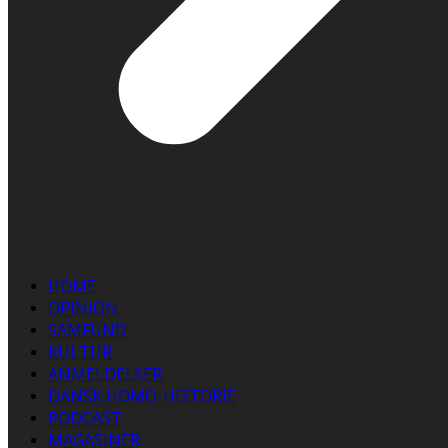
HOME
OPINION
SAMFUND
KULTUR
ANMELDELSER
DANSK HOMO-HISTORIE
PODCAST
MAGASINER