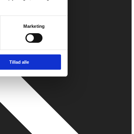
Marketing
Tillad alle