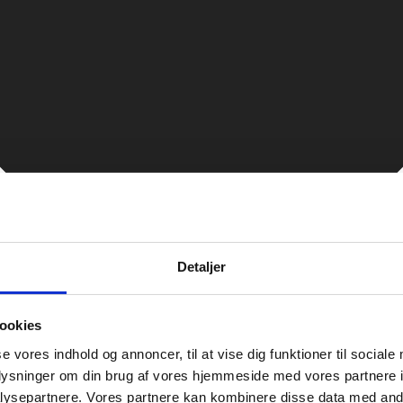
Detaljer
ookies
se vores indhold og annoncer, til at vise dig funktioner til sociale
oplysninger om din brug af vores hjemmeside med vores partnere i
ysepartnere. Vores partnere kan kombinere disse data med andr