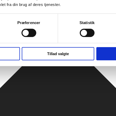
et fra din brug af deres tjenester.
Præferencer
Statistik
Tillad valgte