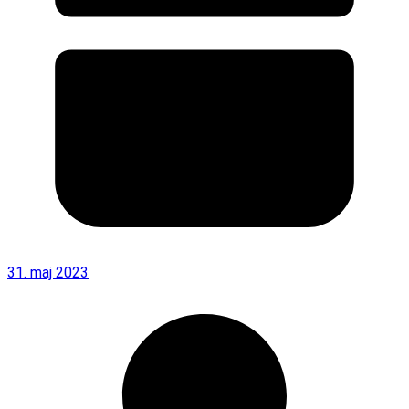
31. maj 2023