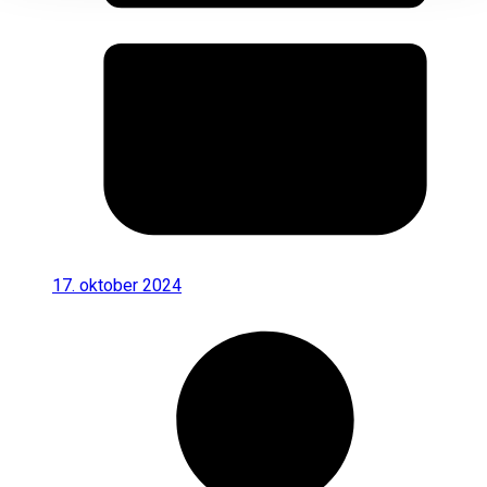
17. oktober 2024