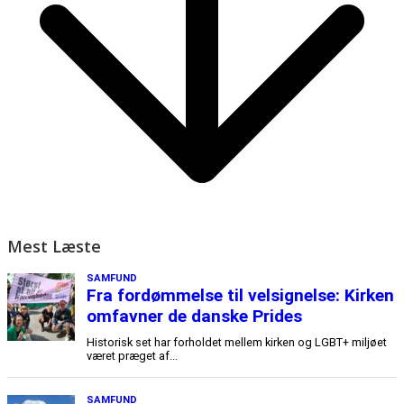
Mest Læste