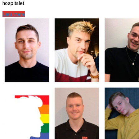
hospitalet.
Læs mere