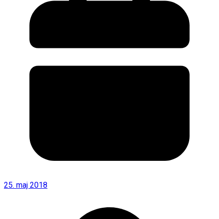
25. maj 2018