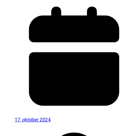
17. oktober 2024