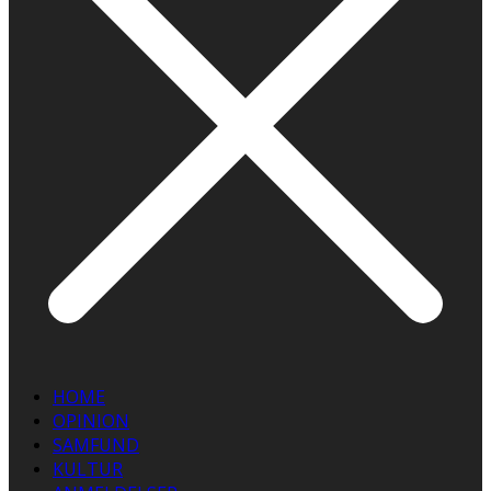
HOME
OPINION
SAMFUND
KULTUR