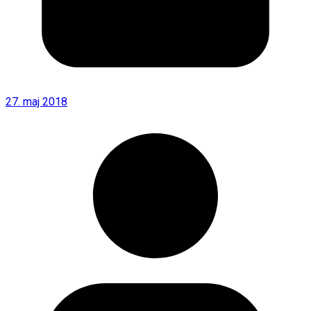
27. maj 2018