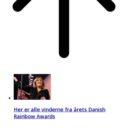
Her er alle vinderne fra årets Danish
Rainbow Awards