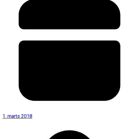
1. marts 2018