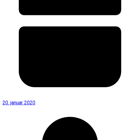
20. januar 2020