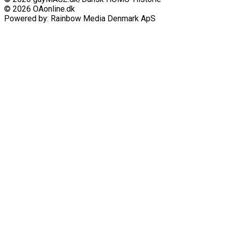
© 2026 OAonline.dk
Powered by: Rainbow Media Denmark ApS