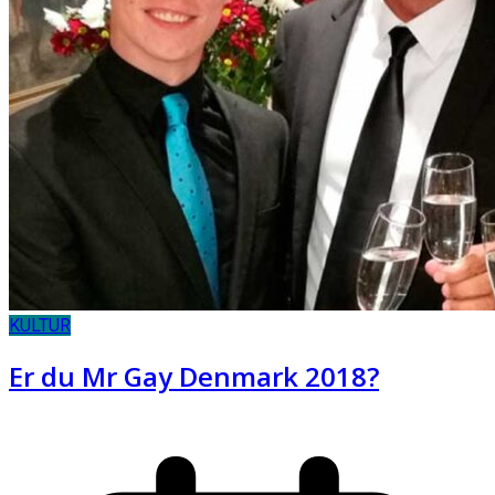
KULTUR
Er du Mr Gay Denmark 2018?