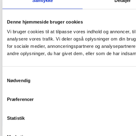
Samtykke
Detaljer
Denne hjemmeside bruger cookies
Vi bruger cookies til at tilpasse vores indhold og annoncer, til 
analysere vores trafik. Vi deler også oplysninger om din br
for sociale medier, annonceringspartnere og analysepartner
andre oplysninger, du har givet dem, eller som de har indsamle
Samtykkevalg
Nødvendig
Præferencer
Statistik
TEAM OUT & ABOUT:
SE VORT FASTE TEAM HER