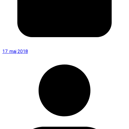
17. maj 2018