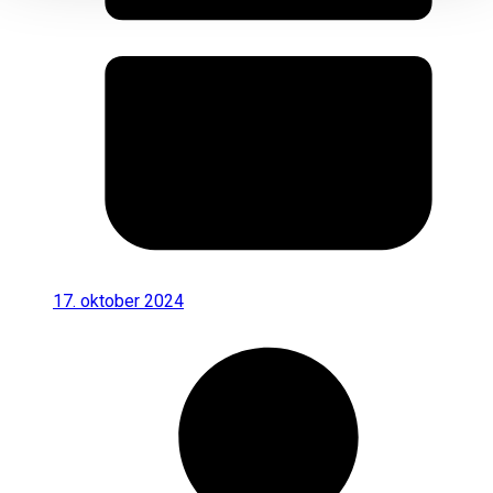
17. oktober 2024