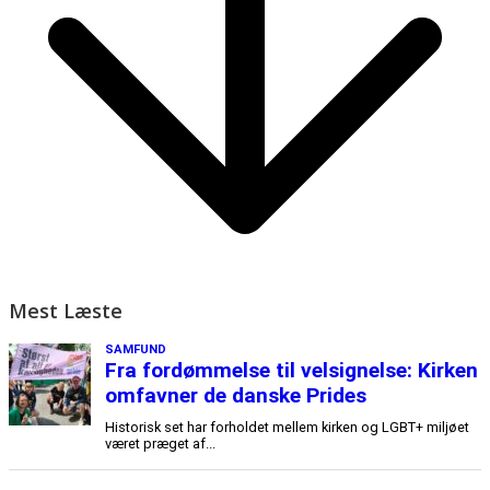
Mest Læste