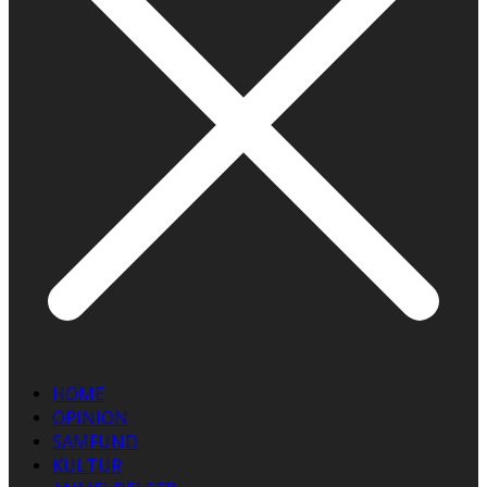
HOME
OPINION
SAMFUND
KULTUR