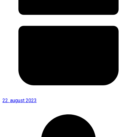
22. august 2023