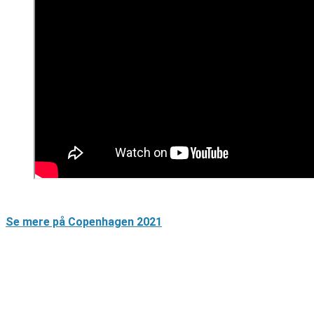
Se mere på Copenhagen 2021