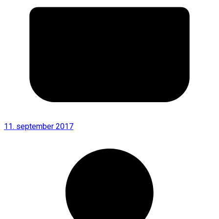
11. september 2017