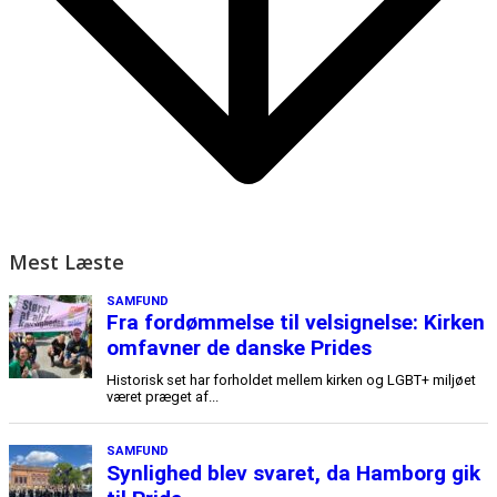
Mest Læste