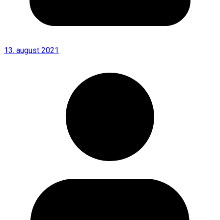
13. august 2021