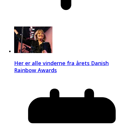
Her er alle vinderne fra årets Danish
Rainbow Awards