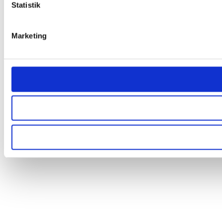
Statistik
Marketing