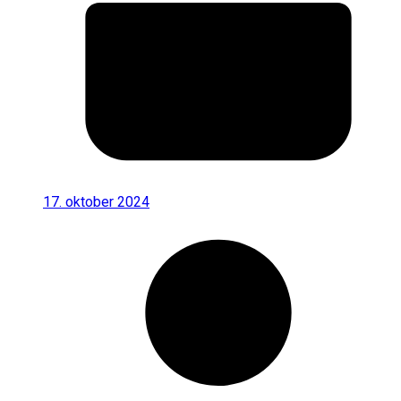
17. oktober 2024