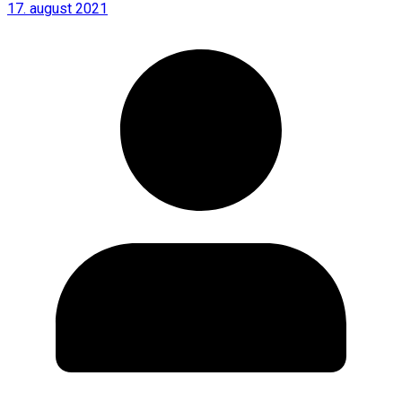
17. august 2021