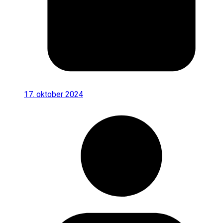
17. oktober 2024