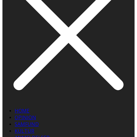
HOME
OPINION
SAMFUND
KULTUR