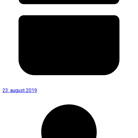
23. august 2019