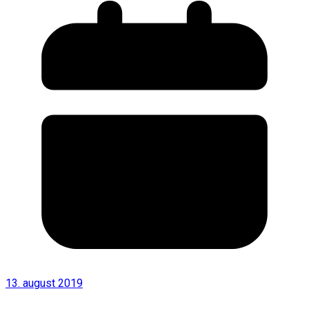
13. august 2019