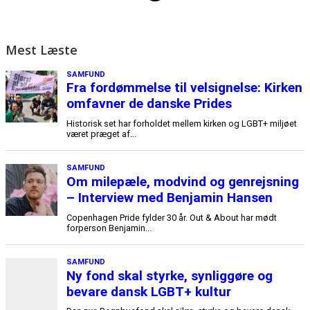
Mest Læste