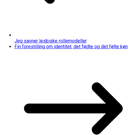
Jeg savner lesbiske rollemodeller
Fin forestilling om identitet, det fødte og det følte køn