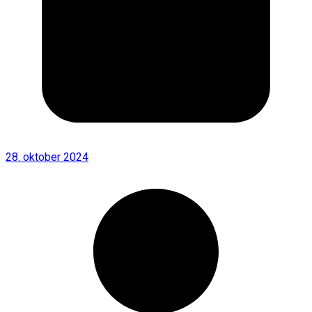
28. oktober 2024