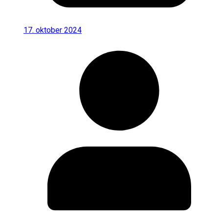
17. oktober 2024