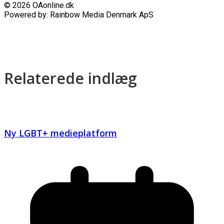
© 2026 OAonline.dk
Powered by: Rainbow Media Denmark ApS
Relaterede indlæg
Ny LGBT+ medieplatform