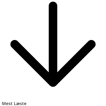
Mest Læste