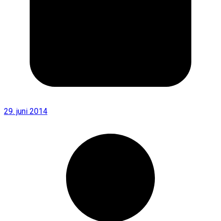
29. juni 2014