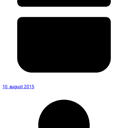
10. august 2015