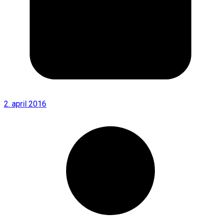
2. april 2016