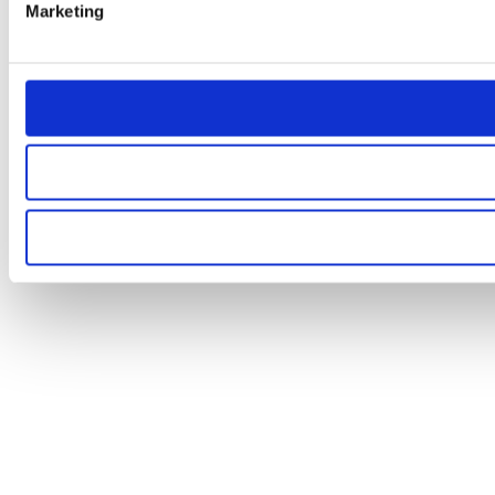
Marketing