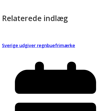
Relaterede indlæg
Sverige udgiver regnbuefrimærke