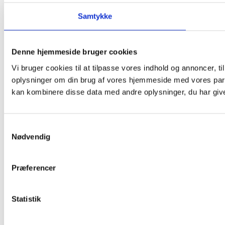
Samtykke
Denne hjemmeside bruger cookies
Vi bruger cookies til at tilpasse vores indhold og annoncer, til
oplysninger om din brug af vores hjemmeside med vores part
kan kombinere disse data med andre oplysninger, du har givet
Samtykkevalg
Nødvendig
Præferencer
Statistik