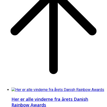
Her er alle vinderne fra årets Danish
Rainbow Awards