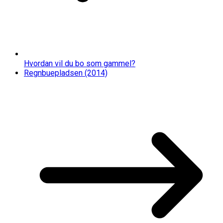
Hvordan vil du bo som gammel?
Regnbuepladsen (2014)