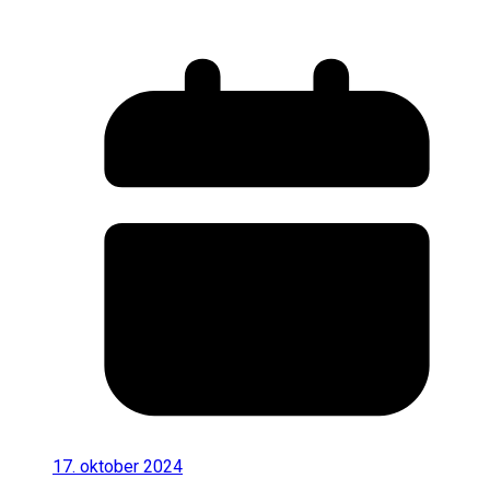
17. oktober 2024