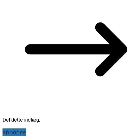
Del dette indlæg:
annonce