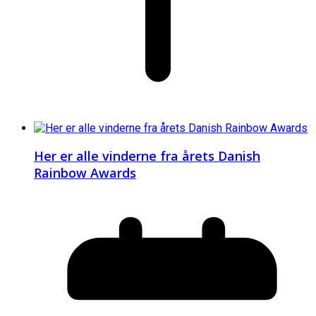
Her er alle vinderne fra årets Danish
Rainbow Awards