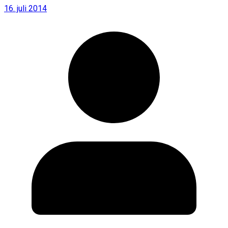
16. juli 2014