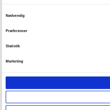
Samtykkevalg
Nødvendig
Præferencer
Statistik
Marketing