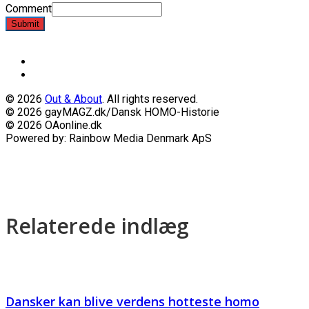
Comment
Submit
© 2026
Out & About
. All rights reserved.
© 2026 gayMAGZ.dk/Dansk HOMO-Historie
© 2026 OAonline.dk
Powered by: Rainbow Media Denmark ApS
Relaterede indlæg
Dansker kan blive verdens hotteste homo