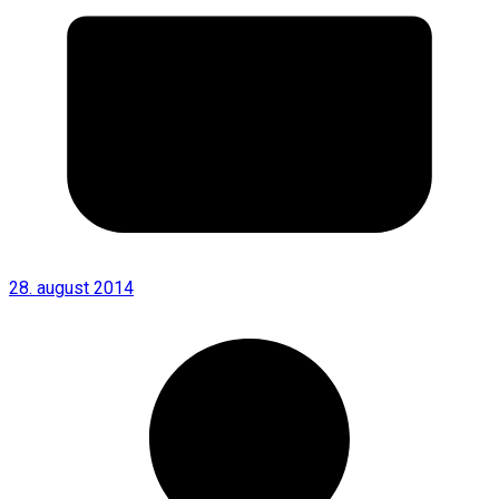
28. august 2014