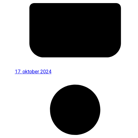
17. oktober 2024