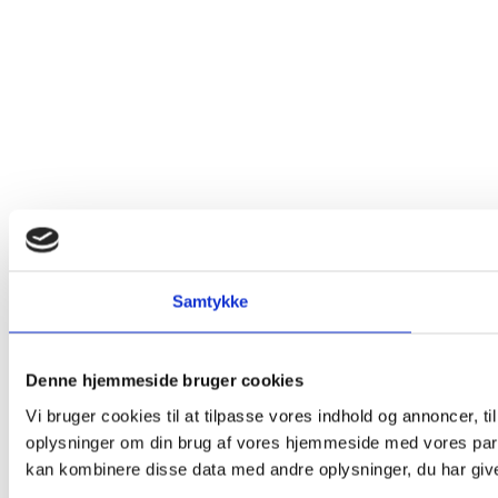
Samtykke
Denne hjemmeside bruger cookies
Vi bruger cookies til at tilpasse vores indhold og annoncer, til
oplysninger om din brug af vores hjemmeside med vores part
kan kombinere disse data med andre oplysninger, du har givet