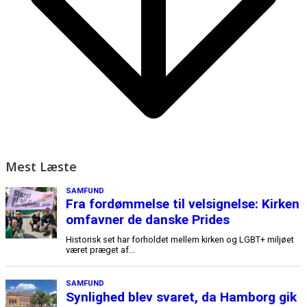
Mest Læste