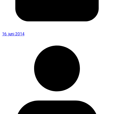
16. juni 2014