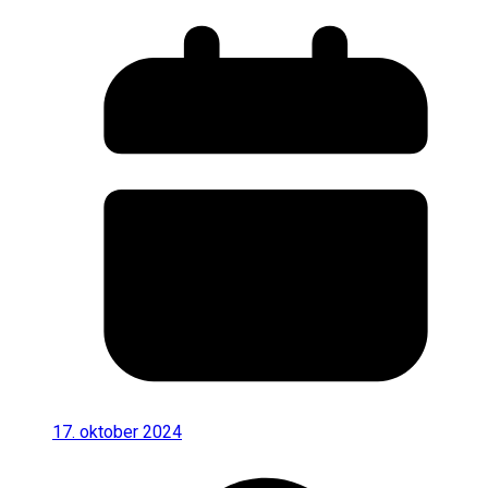
17. oktober 2024