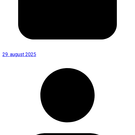
29. august 2025