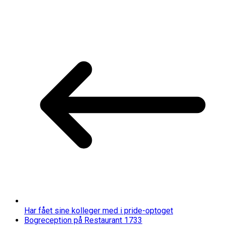
Har fået sine kolleger med i pride-optoget
Bogreception på Restaurant 1733