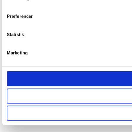
Præferencer
Statistik
Marketing