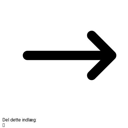
Del dette indlæg: