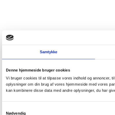
Samtykke
Denne hjemmeside bruger cookies
Vi bruger cookies til at tilpasse vores indhold og annoncer, til
oplysninger om din brug af vores hjemmeside med vores part
kan kombinere disse data med andre oplysninger, du har givet
Samtykkevalg
Nødvendig