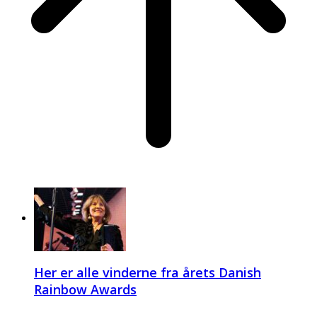
Her er alle vinderne fra årets Danish
Rainbow Awards