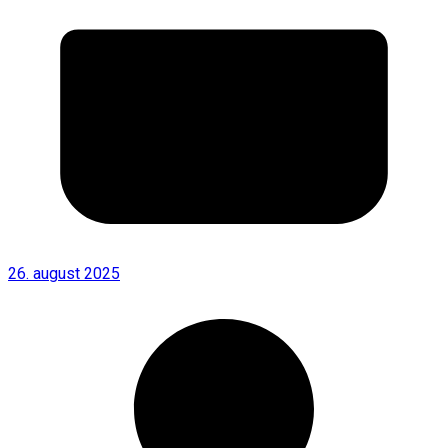
26. august 2025