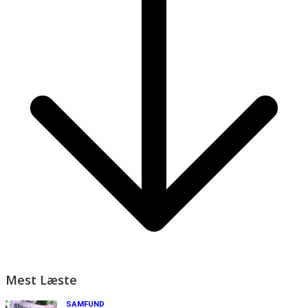
Mest Læste