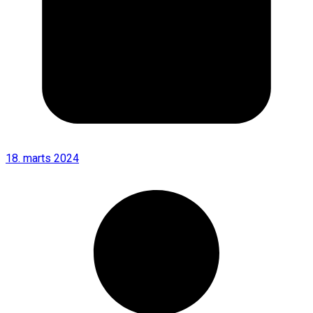
18. marts 2024