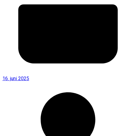
16. juni 2025