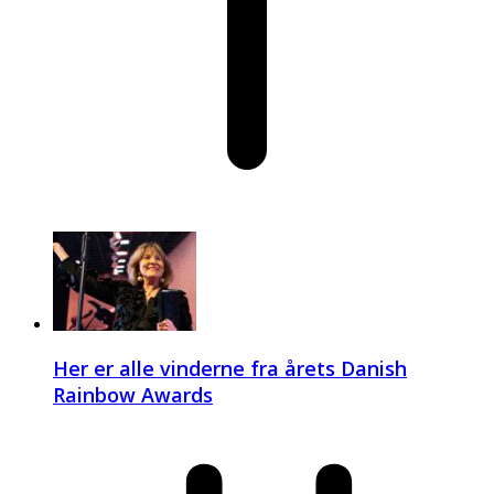
Her er alle vinderne fra årets Danish
Rainbow Awards