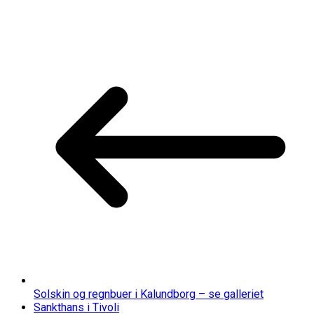
Solskin og regnbuer i Kalundborg – se galleriet
Sankthans i Tivoli