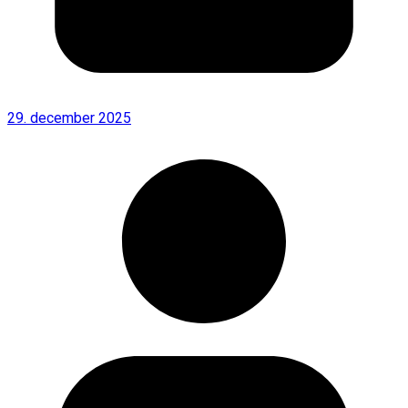
29. december 2025