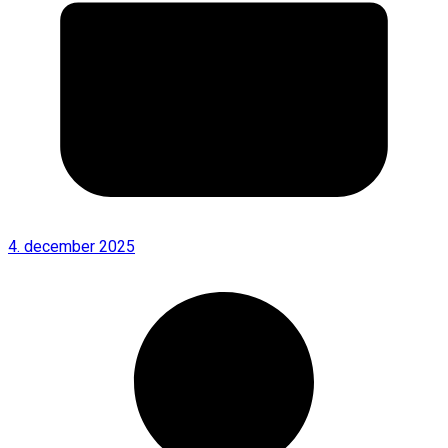
4. december 2025