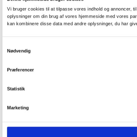
Vi bruger cookies til at tilpasse vores indhold og annoncer, til
oplysninger om din brug af vores hjemmeside med vores part
kan kombinere disse data med andre oplysninger, du har givet
Samtykkevalg
Nødvendig
Præferencer
Statistik
Marketing