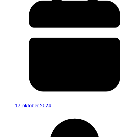
17. oktober 2024