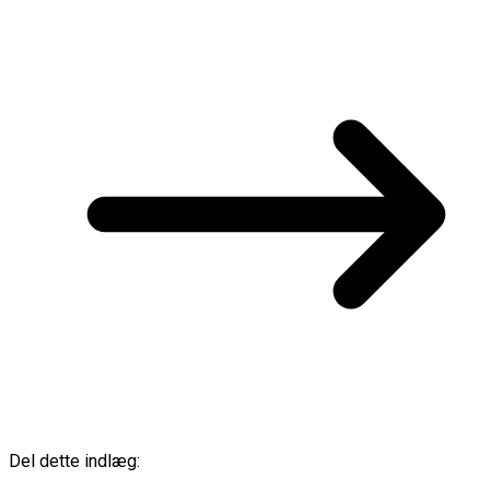
Del dette indlæg: