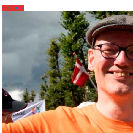
Læs mere