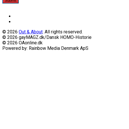
Submit
© 2026
Out & About
. All rights reserved.
© 2026 gayMAGZ.dk/Dansk HOMO-Historie
© 2026 OAonline.dk
Powered by: Rainbow Media Denmark ApS