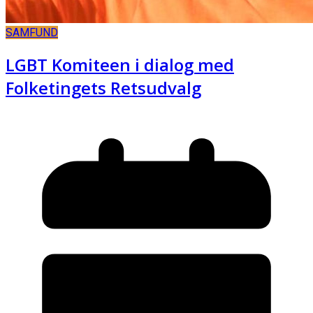
SAMFUND
LGBT Komiteen i dialog med
Folketingets Retsudvalg