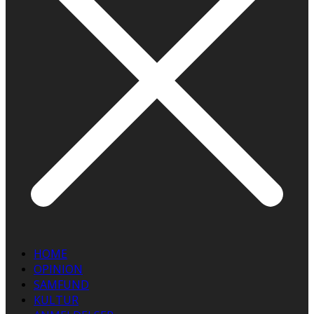
HOME
OPINION
SAMFUND
KULTUR