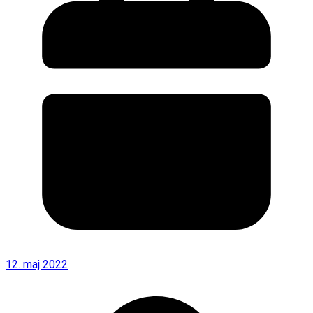
12. maj 2022