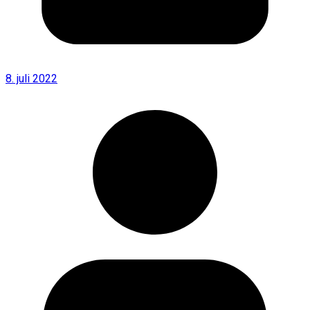
8. juli 2022