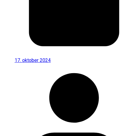
17. oktober 2024