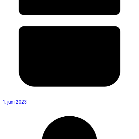
1. juni 2023