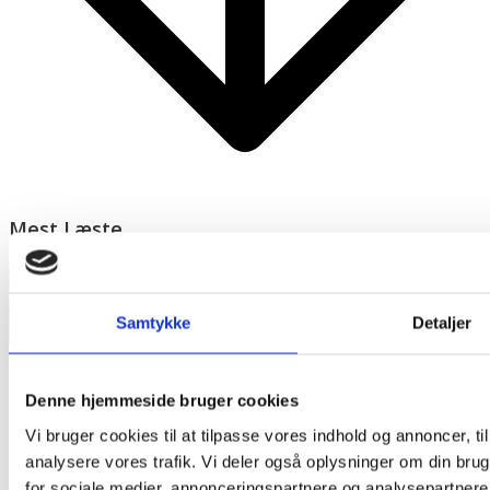
Mest Læste
Samtykke
Detaljer
Denne hjemmeside bruger cookies
Vi bruger cookies til at tilpasse vores indhold og annoncer, til 
analysere vores trafik. Vi deler også oplysninger om din br
for sociale medier, annonceringspartnere og analysepartner