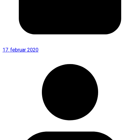
17. februar 2020