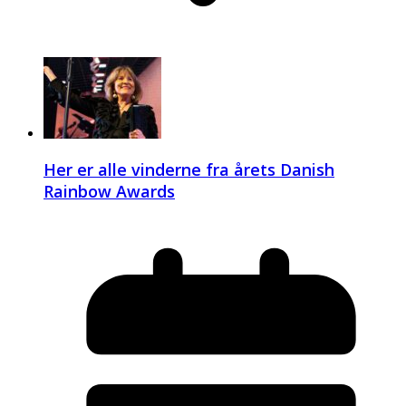
Her er alle vinderne fra årets Danish
Rainbow Awards