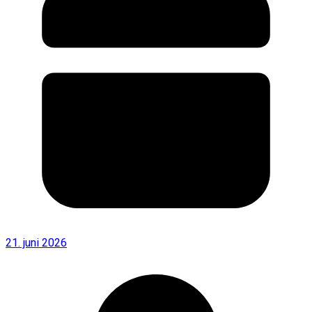
21. juni 2026