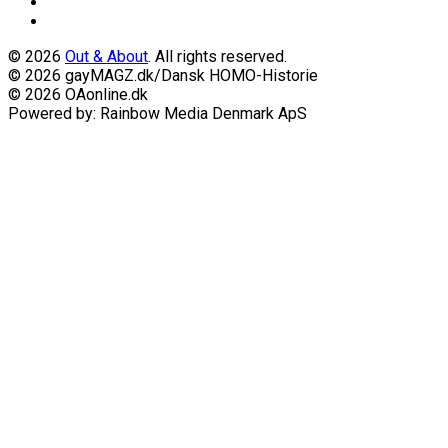
© 2026
Out & About
. All rights reserved.
© 2026 gayMAGZ.dk/Dansk HOMO-Historie
© 2026 OAonline.dk
Powered by: Rainbow Media Denmark ApS