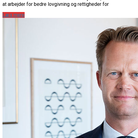
at arbejder for bedre lovgivning og rettigheder for
Læs mere