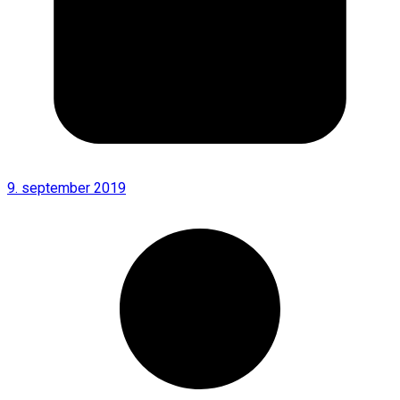
9. september 2019