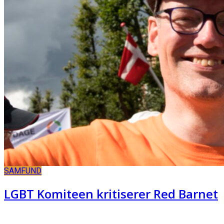
SAMFUND
LGBT Komiteen kritiserer Red Barnet