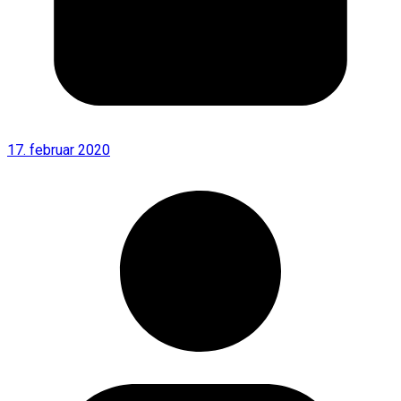
17. februar 2020