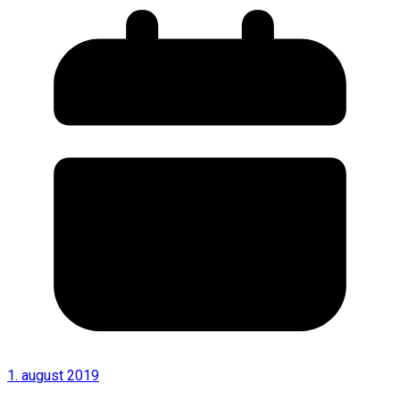
1. august 2019