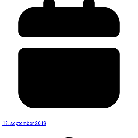
13. september 2019