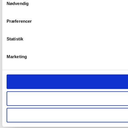
Nødvendig
Præferencer
Statistik
Marketing