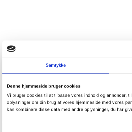
Samtykke
Denne hjemmeside bruger cookies
Vi bruger cookies til at tilpasse vores indhold og annoncer, til
oplysninger om din brug af vores hjemmeside med vores part
kan kombinere disse data med andre oplysninger, du har givet
Samtykkevalg