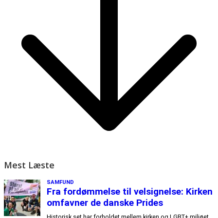
Mest Læste