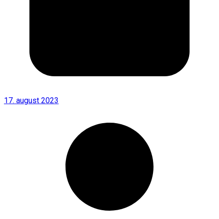
17. august 2023