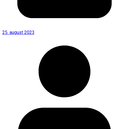
25. august 2023