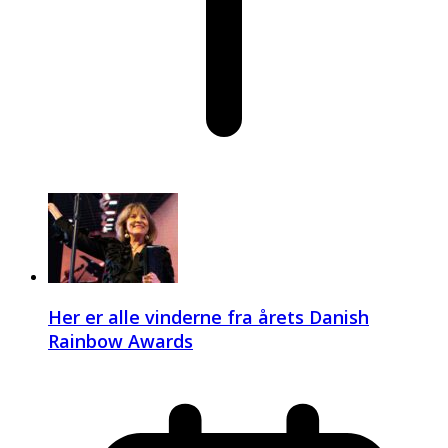
Her er alle vinderne fra årets Danish
Rainbow Awards