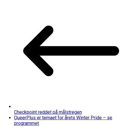
Checkpoint reddet på målstregen
QueerPlus er temaet for årets Winter Pride – se
programmet