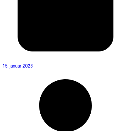
15. januar 2023