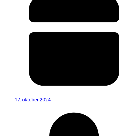
17. oktober 2024