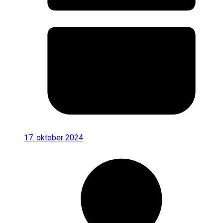
17. oktober 2024