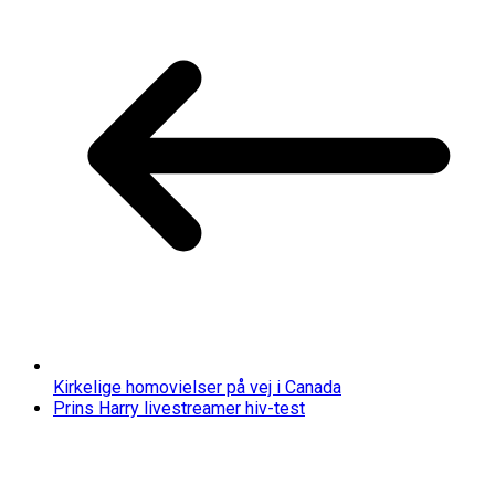
Kirkelige homovielser på vej i Canada
Prins Harry livestreamer hiv-test