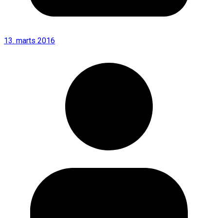
13. marts 2016