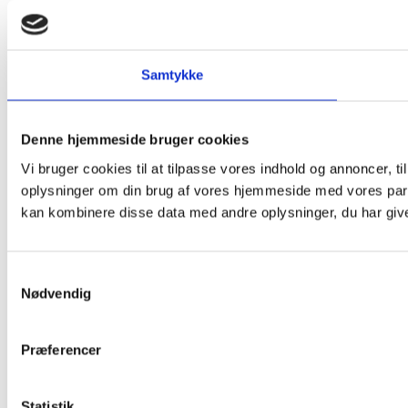
Samtykke
Denne hjemmeside bruger cookies
Vi bruger cookies til at tilpasse vores indhold og annoncer, til
oplysninger om din brug af vores hjemmeside med vores part
kan kombinere disse data med andre oplysninger, du har givet
Samtykkevalg
Nødvendig
Præferencer
Statistik