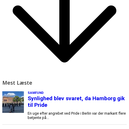
Mest Læste
SAMFUND
Synlighed blev svaret, da Hamborg gik
til Pride
En uge efter angrebet ved Pride i Berlin var der markant flere
betjente på...