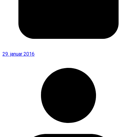
29. januar 2016