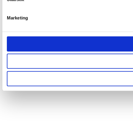
Marketing