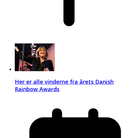
Her er alle vinderne fra årets Danish
Rainbow Awards