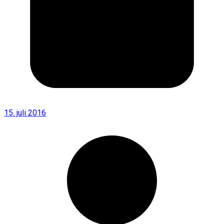
15. juli 2016