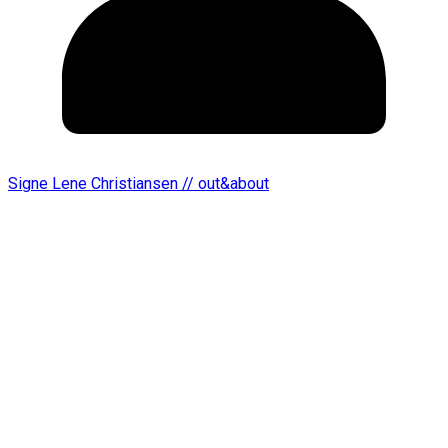
Signe Lene Christiansen // out&about