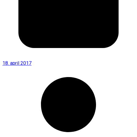
18. april 2017