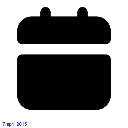
7. april 2015