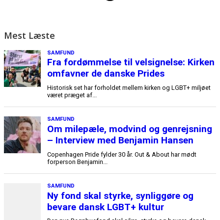
Mest Læste