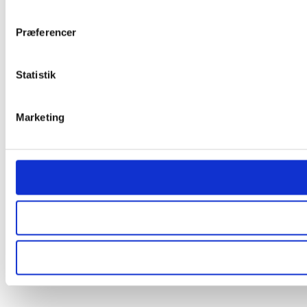
Præferencer
Statistik
Marketing