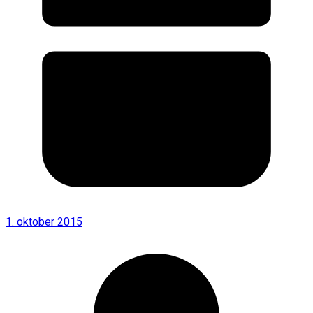
1. oktober 2015