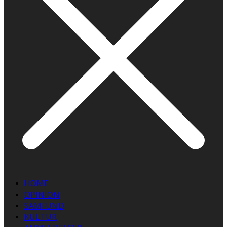
HOME
OPINION
SAMFUND
KULTUR