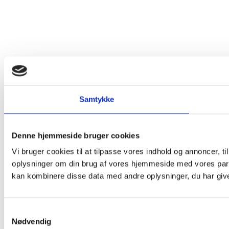
Samtykke
Denne hjemmeside bruger cookies
Vi bruger cookies til at tilpasse vores indhold og annoncer, til
oplysninger om din brug af vores hjemmeside med vores part
kan kombinere disse data med andre oplysninger, du har givet
Samtykkevalg
Nødvendig