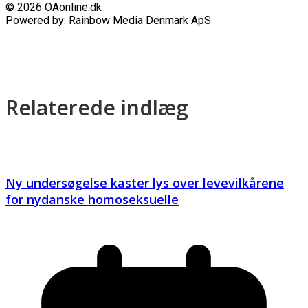
© 2026 OAonline.dk
Powered by: Rainbow Media Denmark ApS
Relaterede indlæg
Ny undersøgelse kaster lys over levevilkårene
for nydanske homoseksuelle