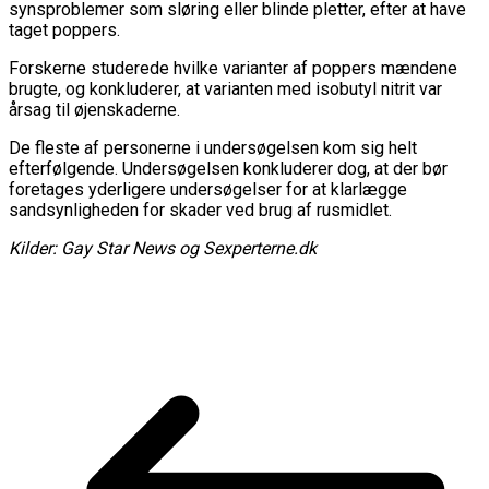
synsproblemer som sløring eller blinde pletter, efter at have
taget poppers.
Forskerne studerede hvilke varianter af poppers mændene
brugte, og konkluderer, at varianten med isobutyl nitrit var
årsag til øjenskaderne.
De fleste af personerne i undersøgelsen kom sig helt
efterfølgende. Undersøgelsen konkluderer dog, at der bør
foretages yderligere undersøgelser for at klarlægge
sandsynligheden for skader ved brug af rusmidlet.
Kilder: Gay Star News og Sexperterne.dk