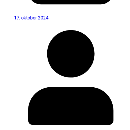
17. oktober 2024