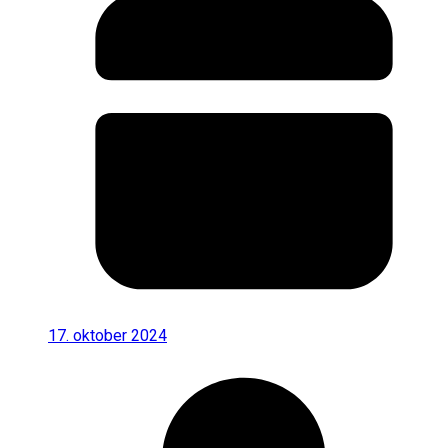
17. oktober 2024