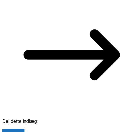
Del dette indlæg: