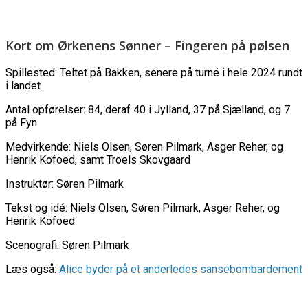
Kort om Ørkenens Sønner – Fingeren på pølsen
Spillested: Teltet på Bakken, senere på turné i hele 2024 rundt
i landet
Antal opførelser: 84, deraf 40 i Jylland, 37 på Sjælland, og 7
på Fyn.
Medvirkende: Niels Olsen, Søren Pilmark, Asger Reher, og
Henrik Kofoed, samt Troels Skovgaard
Instruktør: Søren Pilmark
Tekst og idé: Niels Olsen, Søren Pilmark, Asger Reher, og
Henrik Kofoed
Scenografi: Søren Pilmark
Læs også:
Alice byder på et anderledes sansebombardement