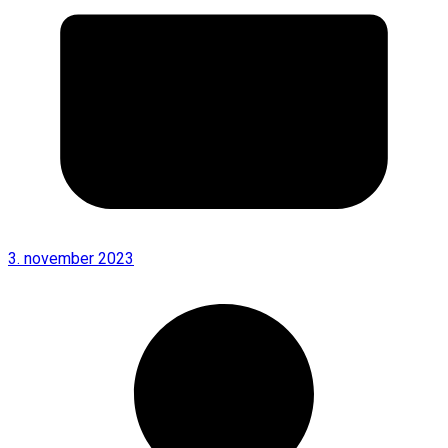
3. november 2023