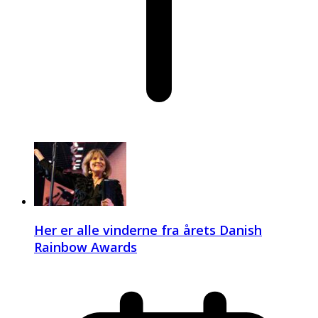
Her er alle vinderne fra årets Danish
Rainbow Awards