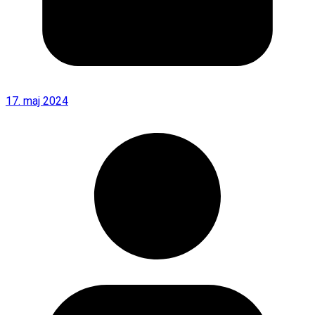
17. maj 2024