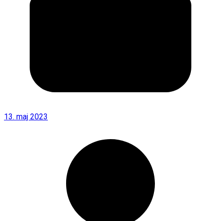
13. maj 2023