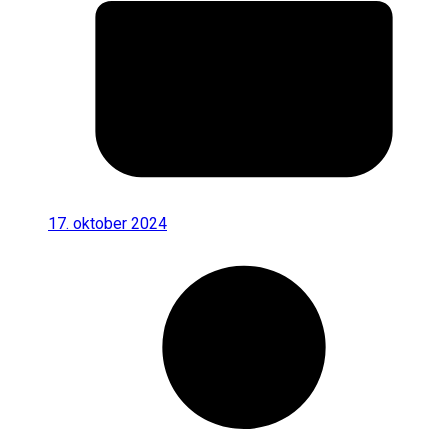
17. oktober 2024