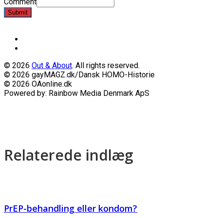
Comment
Submit
© 2026
Out & About
. All rights reserved.
© 2026 gayMAGZ.dk/Dansk HOMO-Historie
© 2026 OAonline.dk
Powered by: Rainbow Media Denmark ApS
Relaterede indlæg
PrEP-behandling eller kondom?