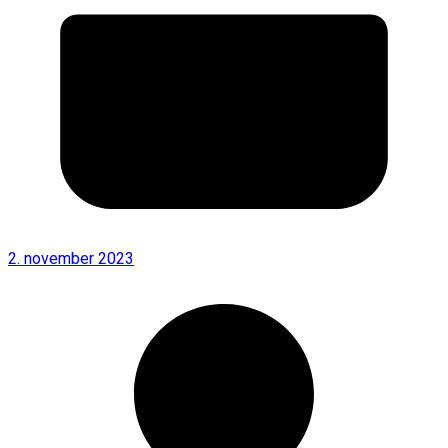
2. november 2023