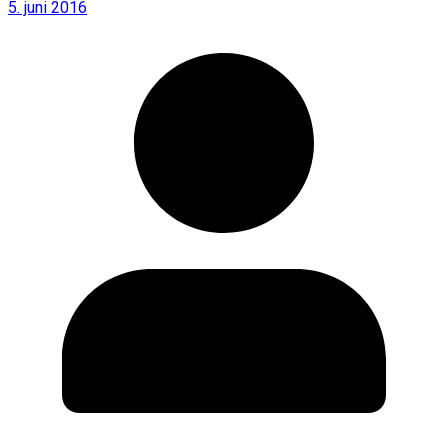
5. juni 2016