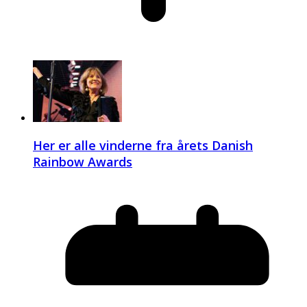
Her er alle vinderne fra årets Danish
Rainbow Awards