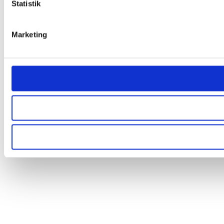
Statistik
Marketing