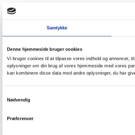
Samtykke
Denne hjemmeside bruger cookies
Vi bruger cookies til at tilpasse vores indhold og annoncer, til
oplysninger om din brug af vores hjemmeside med vores part
kan kombinere disse data med andre oplysninger, du har givet
Samtykkevalg
Nødvendig
Præferencer