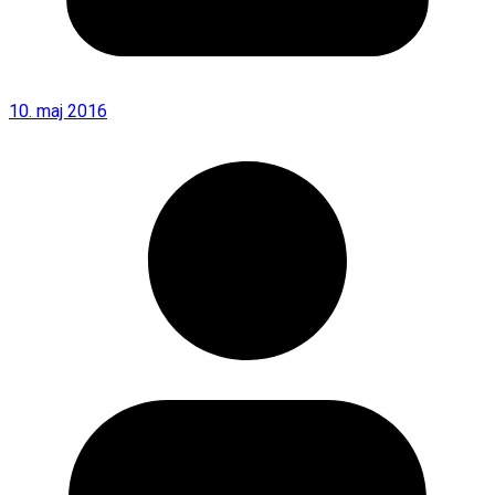
10. maj 2016