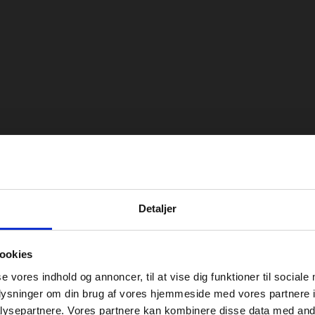
Detaljer
ookies
se vores indhold og annoncer, til at vise dig funktioner til sociale
oplysninger om din brug af vores hjemmeside med vores partnere i
ysepartnere. Vores partnere kan kombinere disse data med andr