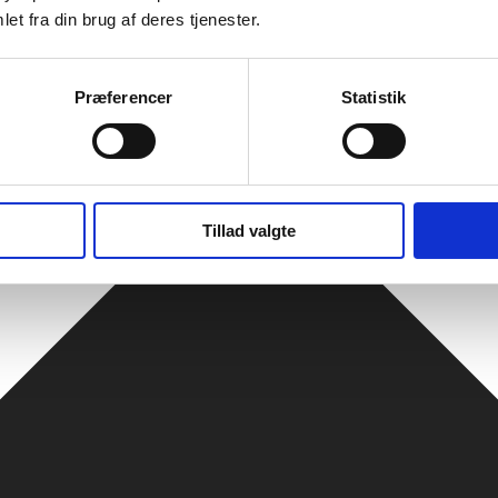
et fra din brug af deres tjenester.
Præferencer
Statistik
Tillad valgte