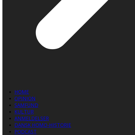
HOME
OPINION
SAMFUND
KULTUR
ANMELDELSER
DANSK HOMO-HISTORIE
PODCAST