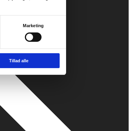
Marketing
Tillad alle