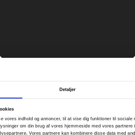
Detaljer
ookies
se vores indhold og annoncer, til at vise dig funktioner til sociale
oplysninger om din brug af vores hjemmeside med vores partnere i
ysepartnere. Vores partnere kan kombinere disse data med andr