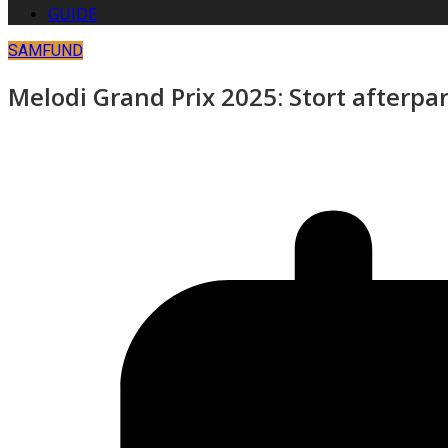
GUIDE
SAMFUND
Melodi Grand Prix 2025: Stort afterp