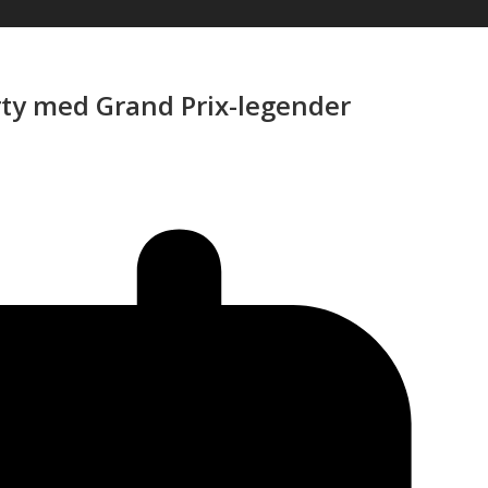
arty med Grand Prix-legender