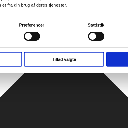
et fra din brug af deres tjenester.
Præferencer
Statistik
Tillad valgte