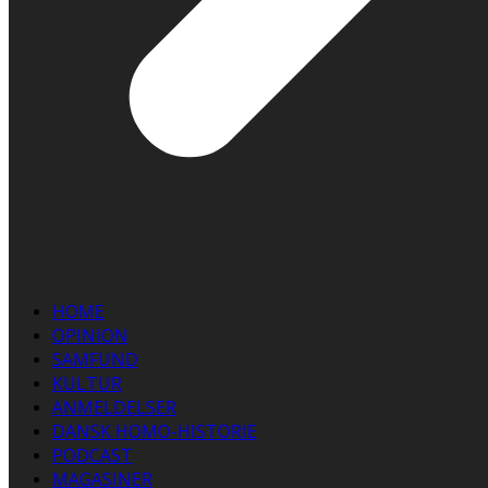
HOME
OPINION
SAMFUND
KULTUR
ANMELDELSER
DANSK HOMO-HISTORIE
PODCAST
MAGASINER