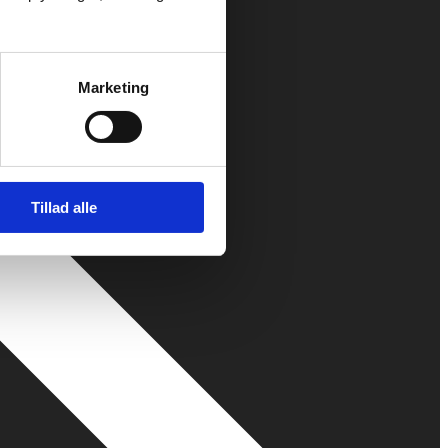
Marketing
Tillad alle