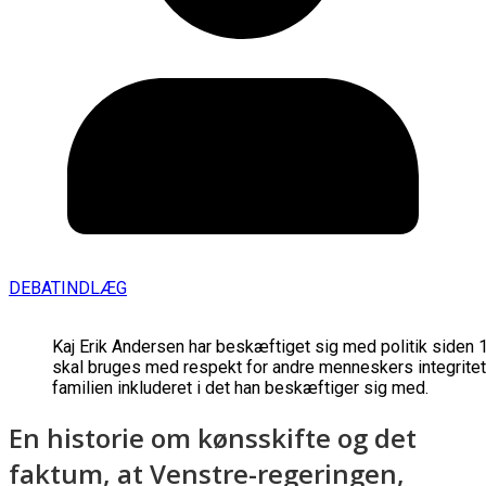
DEBATINDLÆG
Kaj Erik Andersen har beskæftiget sig med politik siden 
skal bruges med respekt for andre menneskers integritet. 
familien inkluderet i det han beskæftiger sig med.
En historie om kønsskifte og det
faktum, at Venstre-regeringen,