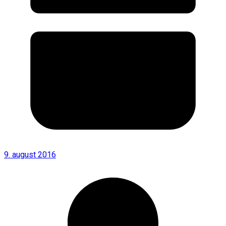
9. august 2016