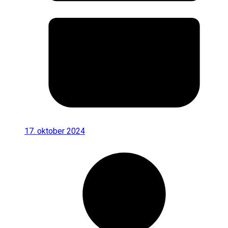
17. oktober 2024