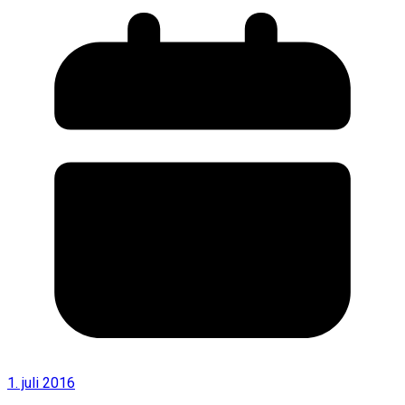
1. juli 2016