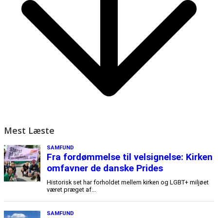
Mest Læste