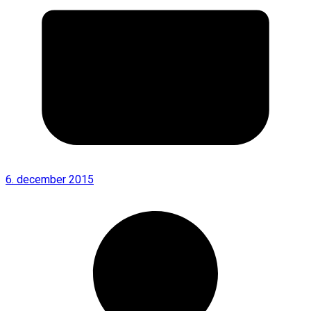
6. december 2015