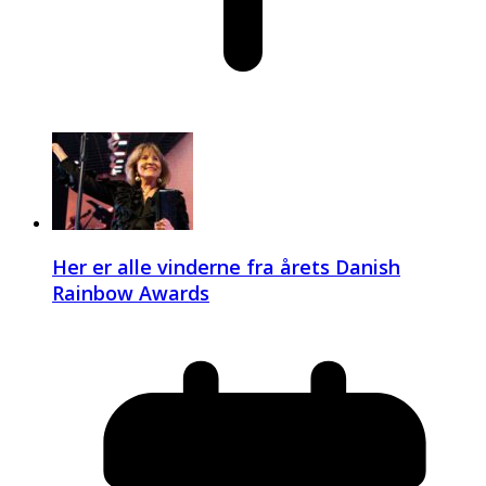
Her er alle vinderne fra årets Danish
Rainbow Awards