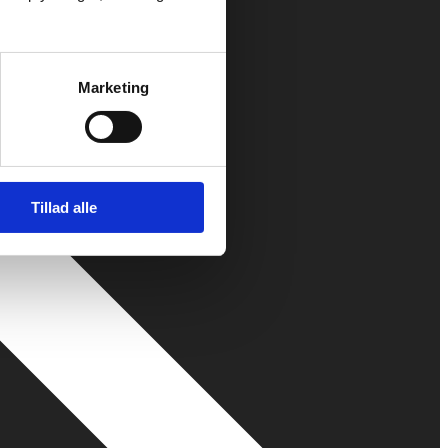
Marketing
Tillad alle