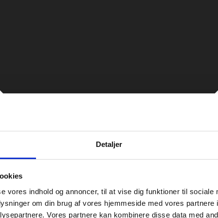
Detaljer
ookies
se vores indhold og annoncer, til at vise dig funktioner til sociale
oplysninger om din brug af vores hjemmeside med vores partnere i
ysepartnere. Vores partnere kan kombinere disse data med andr