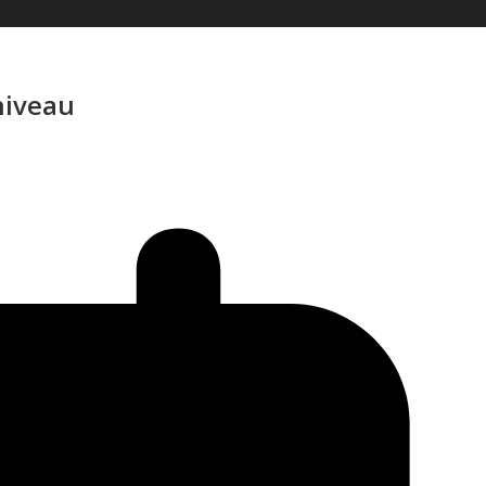
niveau