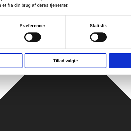
et fra din brug af deres tjenester.
Præferencer
Statistik
Tillad valgte