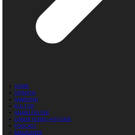
HOME
OPINION
SAMFUND
KULTUR
ANMELDELSER
DANSK HOMO-HISTORIE
PODCAST
MAGASINER