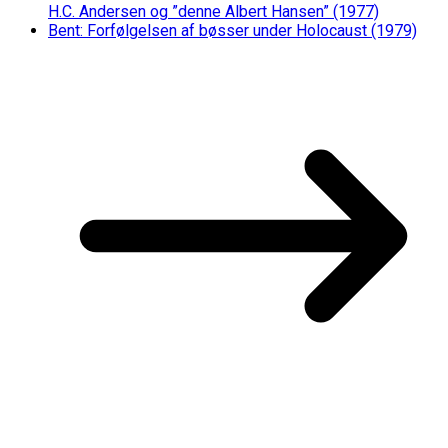
H.C. Andersen og ”denne Albert Hansen” (1977)
Bent: Forfølgelsen af bøsser under Holocaust (1979)