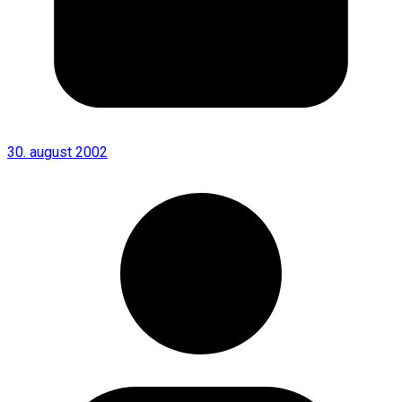
30. august 2002