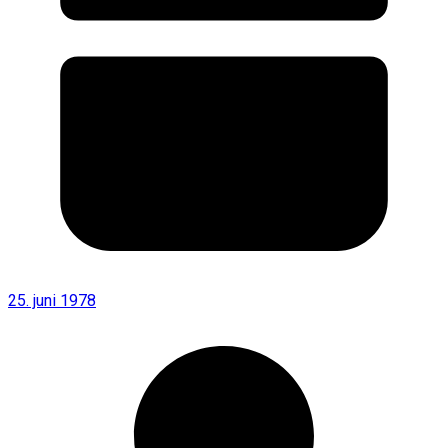
25. juni 1978