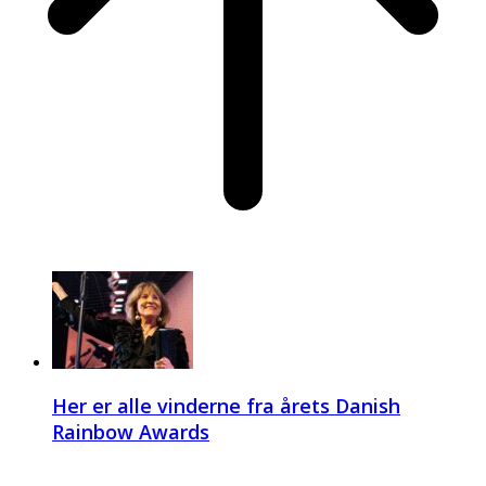
Her er alle vinderne fra årets Danish
Rainbow Awards