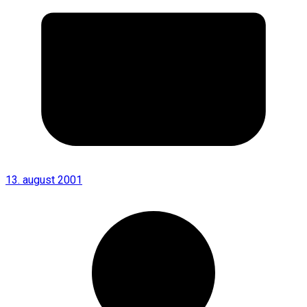
13. august 2001