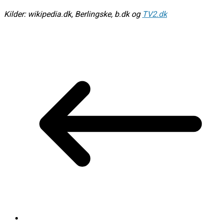
Kilder: wikipedia.dk, Berlingske, b.dk og
TV2.dk