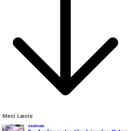
Mest Læste