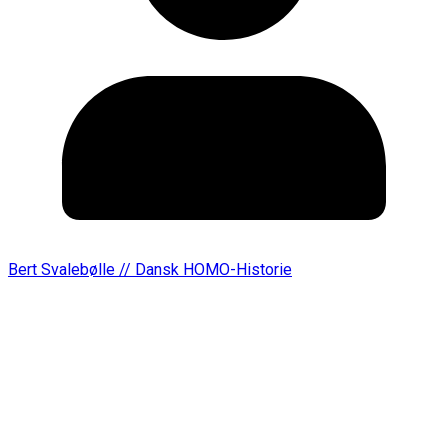
Bert Svalebølle // Dansk HOMO-Historie