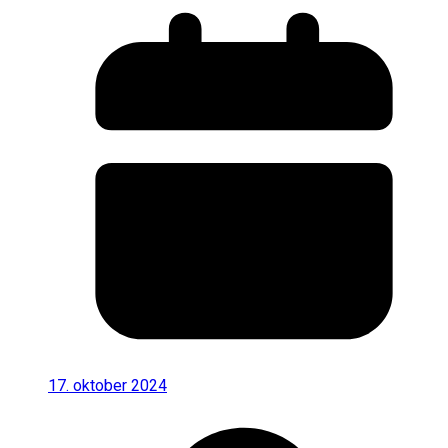
17. oktober 2024