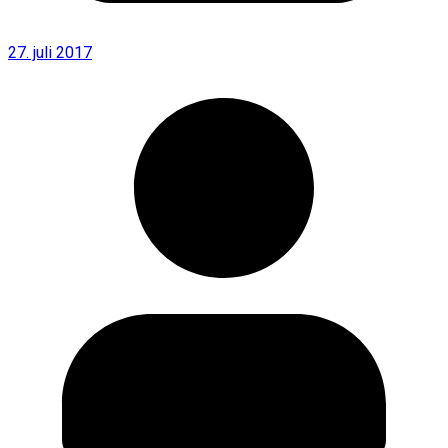
27. juli 2017