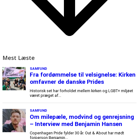
Mest Læste