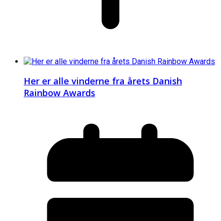
Her er alle vinderne fra årets Danish
Rainbow Awards