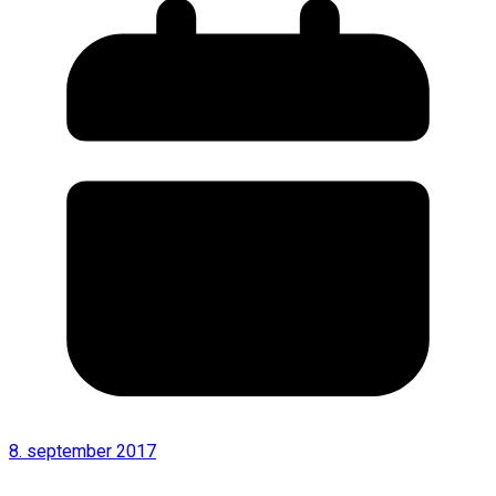
8. september 2017