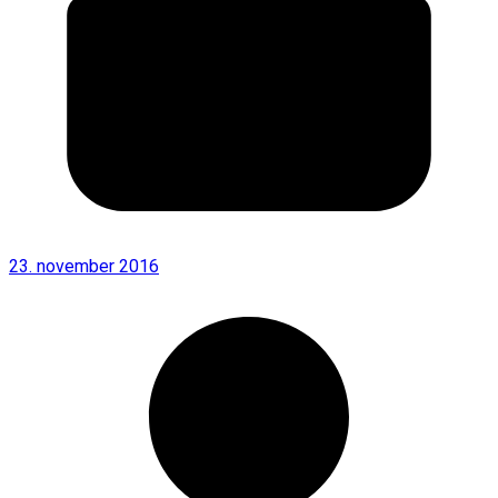
23. november 2016