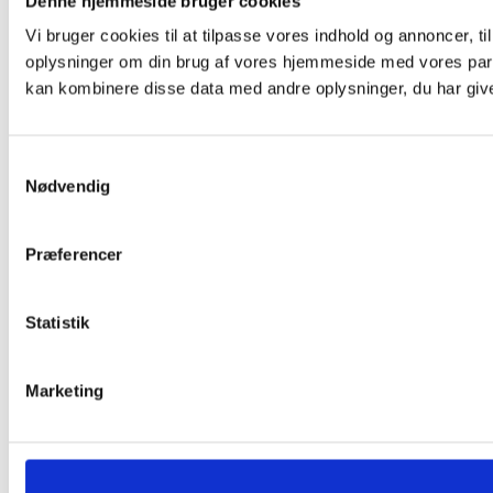
Denne hjemmeside bruger cookies
Vi bruger cookies til at tilpasse vores indhold og annoncer, til
oplysninger om din brug af vores hjemmeside med vores part
kan kombinere disse data med andre oplysninger, du har givet
Samtykkevalg
Nødvendig
Præferencer
Statistik
Marketing