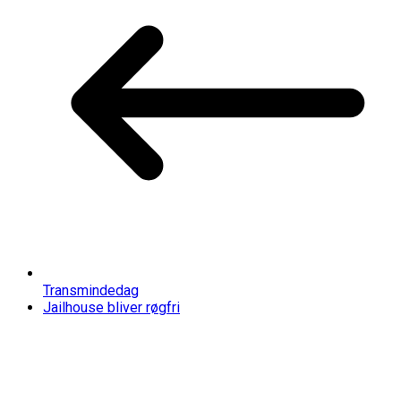
Transmindedag
Jailhouse bliver røgfri