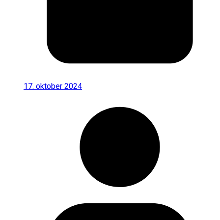
17. oktober 2024