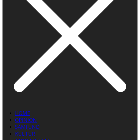
HOME
OPINION
SAMFUND
KULTUR