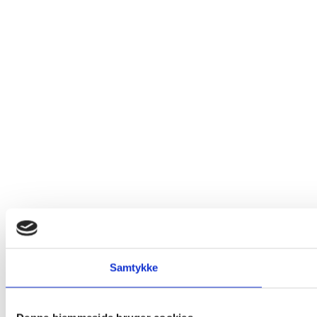
Samtykke