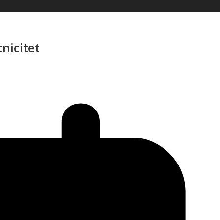
nicitet