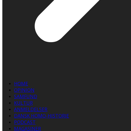
HOME
OPINION
SAMFUND
KULTUR
ANMELDELSER
DANSK HOMO-HISTORIE
PODCAST
MAGASINER