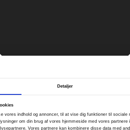
Detaljer
ookies
se vores indhold og annoncer, til at vise dig funktioner til sociale
oplysninger om din brug af vores hjemmeside med vores partnere i
ysepartnere. Vores partnere kan kombinere disse data med andr