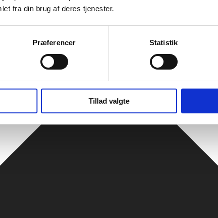
et fra din brug af deres tjenester.
Præferencer
Statistik
Tillad valgte