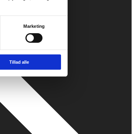
Marketing
Tillad alle