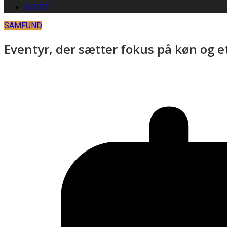
GUIDE
SAMFUND
Eventyr, der sætter fokus på køn og et