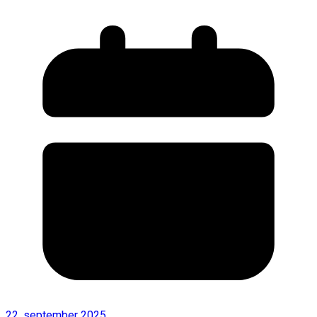
22. september 2025