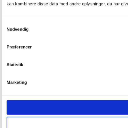
kan kombinere disse data med andre oplysninger, du har givet
Samtykkevalg
Nødvendig
Præferencer
Statistik
Marketing