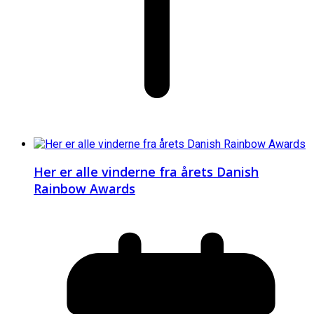
Her er alle vinderne fra årets Danish
Rainbow Awards