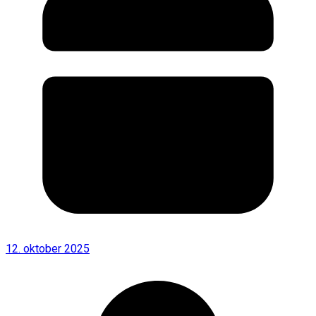
12. oktober 2025