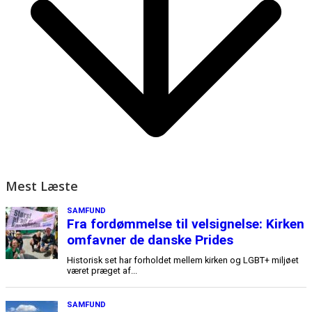
Mest Læste