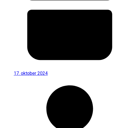
17. oktober 2024