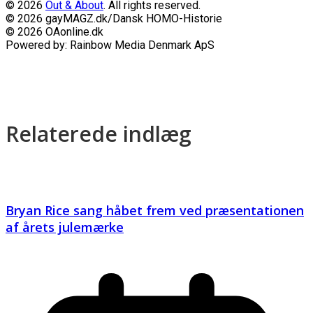
© 2026
Out & About
. All rights reserved.
© 2026 gayMAGZ.dk/Dansk HOMO-Historie
© 2026 OAonline.dk
Powered by: Rainbow Media Denmark ApS
Relaterede indlæg
Bryan Rice sang håbet frem ved præsentationen
af årets julemærke