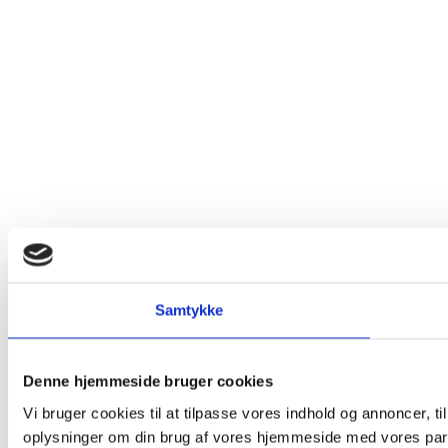
Samtykke
Denne hjemmeside bruger cookies
Vi bruger cookies til at tilpasse vores indhold og annoncer, til
oplysninger om din brug af vores hjemmeside med vores part