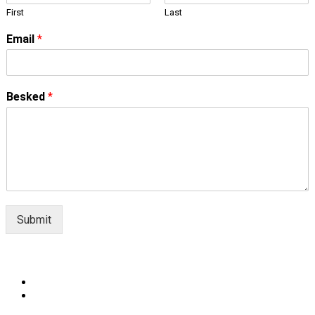
First
Last
Email
*
Besked
*
Submit