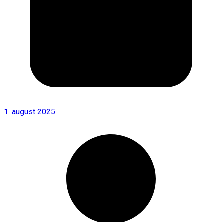
1. august 2025