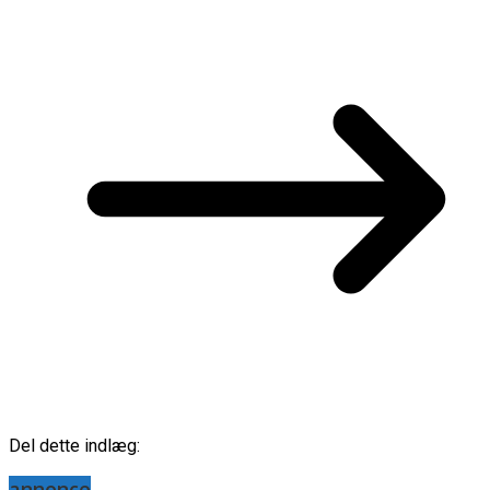
Del dette indlæg:
annonce