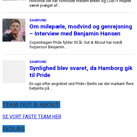
TEAM OUT & ABOUT:
SE VORT FASTE TEAM HER
INDLÆG