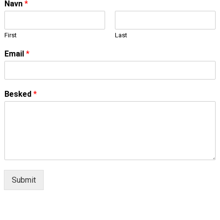
Navn
*
First
Last
Email
*
Besked
*
Submit