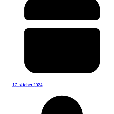
17. oktober 2024