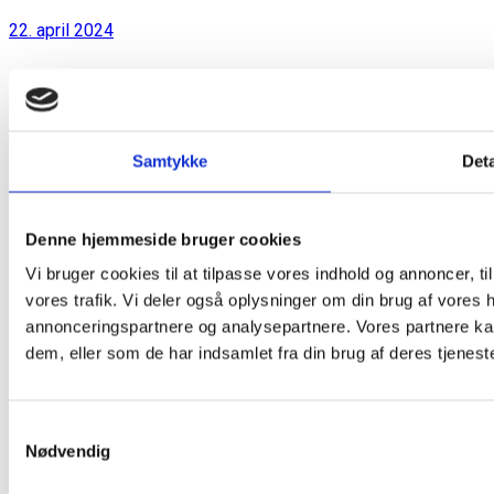
22. april 2024
Samtykke
Deta
Denne hjemmeside bruger cookies
Vi bruger cookies til at tilpasse vores indhold og annoncer, til 
vores trafik. Vi deler også oplysninger om din brug af vores
annonceringspartnere og analysepartnere. Vores partnere ka
dem, eller som de har indsamlet fra din brug af deres tjeneste
Samtykkevalg
Nødvendig