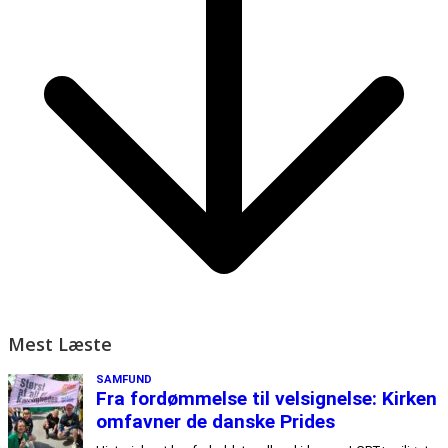
Mest Læste