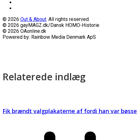
© 2026
Out & About
. All rights reserved.
© 2026 gayMAGZ.dk/Dansk HOMO-Historie
© 2026 OAonline.dk
Powered by: Rainbow Media Denmark ApS
Relaterede indlæg
Fik brændt valgplakaterne af fordi han var bøsse