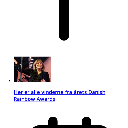
Her er alle vinderne fra årets Danish
Rainbow Awards