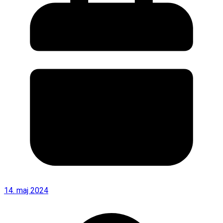
14. maj 2024