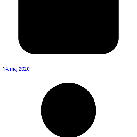
14. maj 2020