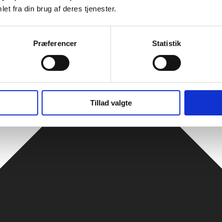
et fra din brug af deres tjenester.
Præferencer
Statistik
Tillad valgte