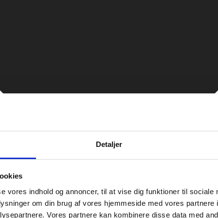
Detaljer
ookies
se vores indhold og annoncer, til at vise dig funktioner til sociale
oplysninger om din brug af vores hjemmeside med vores partnere i
ysepartnere. Vores partnere kan kombinere disse data med andr