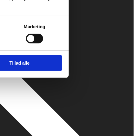
Marketing
Tillad alle