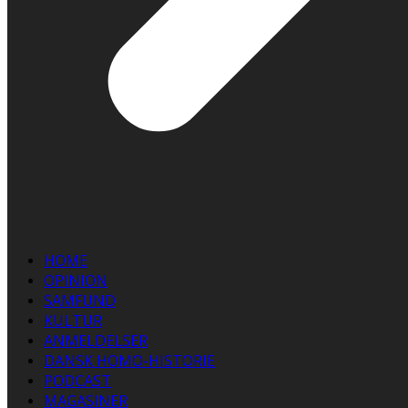
HOME
OPINION
SAMFUND
KULTUR
ANMELDELSER
DANSK HOMO-HISTORIE
PODCAST
MAGASINER