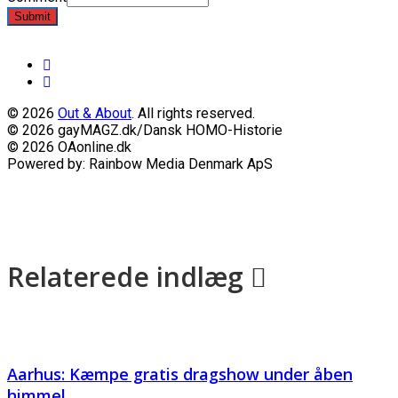
Submit
© 2026
Out & About
. All rights reserved.
© 2026 gayMAGZ.dk/Dansk HOMO-Historie
© 2026 OAonline.dk
Powered by: Rainbow Media Denmark ApS
Relaterede indlæg
Aarhus: Kæmpe gratis dragshow under åben
himmel