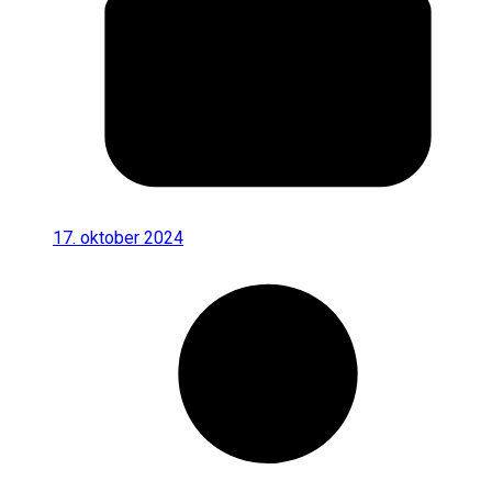
17. oktober 2024