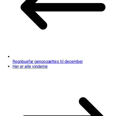
Regnbuefar genopsættes til december
Her er alle vinderne