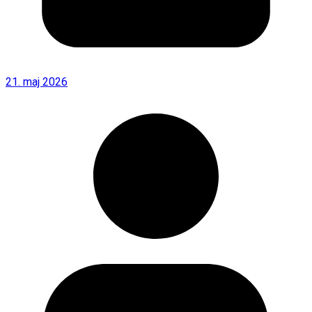
21. maj 2026