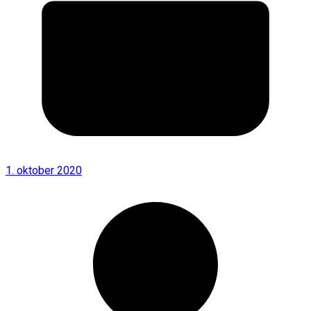
1. oktober 2020