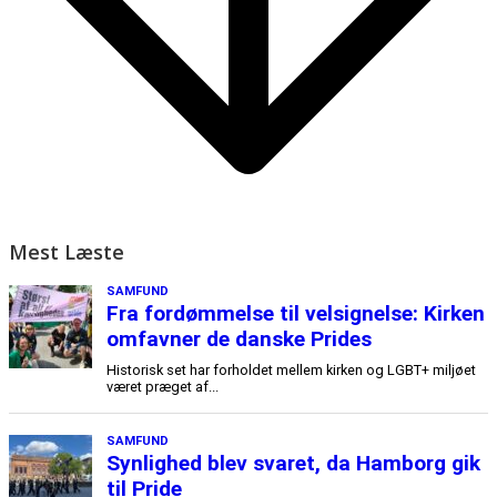
Mest Læste