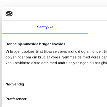
Samtykke
Denne hjemmeside bruger cookies
Vi bruger cookies til at tilpasse vores indhold og annoncer, til
oplysninger om din brug af vores hjemmeside med vores part
kan kombinere disse data med andre oplysninger, du har givet
Samtykkevalg
Nødvendig
Præferencer