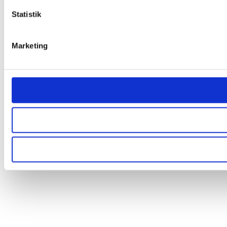
Statistik
Marketing