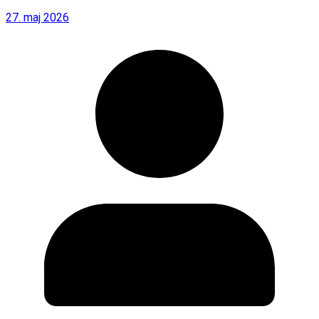
27. maj 2026