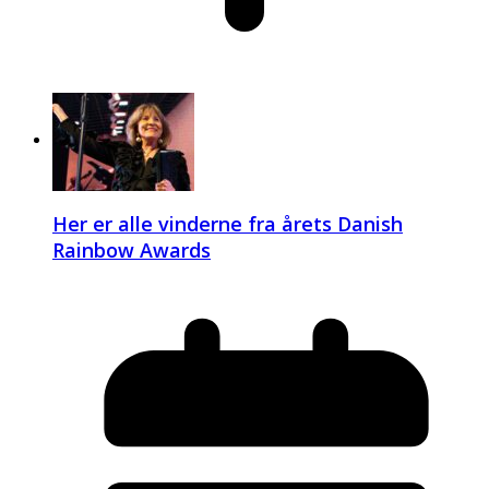
Her er alle vinderne fra årets Danish
Rainbow Awards