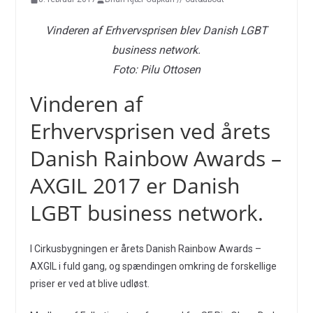
Vinderen af Erhvervsprisen blev Danish LGBT
business network.
Foto: Pilu Ottosen
Vinderen af
Erhvervsprisen ved årets
Danish Rainbow Awards –
AXGIL 2017 er Danish
LGBT business network.
I Cirkusbygningen er årets Danish Rainbow Awards –
AXGIL i fuld gang, og spændingen omkring de forskellige
priser er ved at blive udløst.