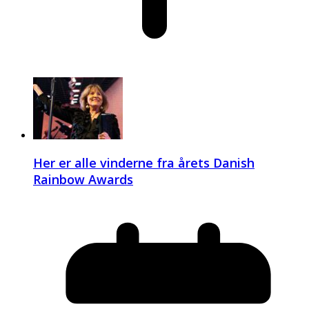
Her er alle vinderne fra årets Danish
Rainbow Awards