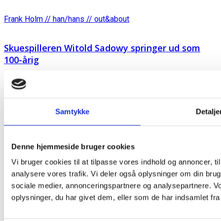
Frank Holm // han/hans // out&about
Skuespilleren Witold Sadowy springer ud som
100-årig
Samtykke
Detalje
Denne hjemmeside bruger cookies
Vi bruger cookies til at tilpasse vores indhold og annoncer, til 
analysere vores trafik. Vi deler også oplysninger om din br
sociale medier, annonceringspartnere og analysepartnere. V
oplysninger, du har givet dem, eller som de har indsamlet fra 