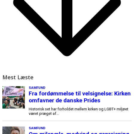
Mest Læste