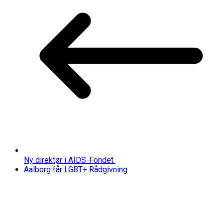
Ny direktør i AIDS-Fondet
Aalborg får LGBT+ Rådgivning