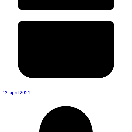
12. april 2021