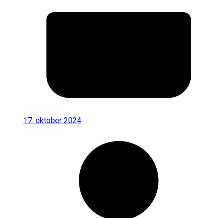
17. oktober 2024