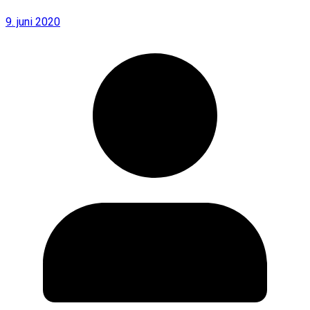
9. juni 2020