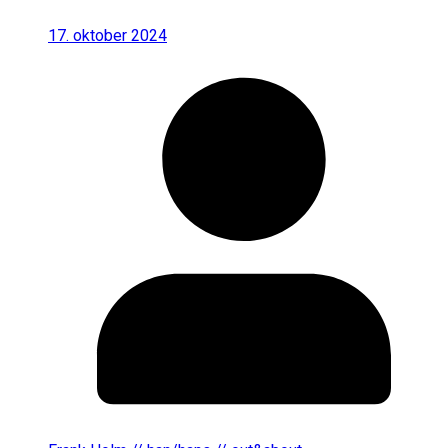
17. oktober 2024