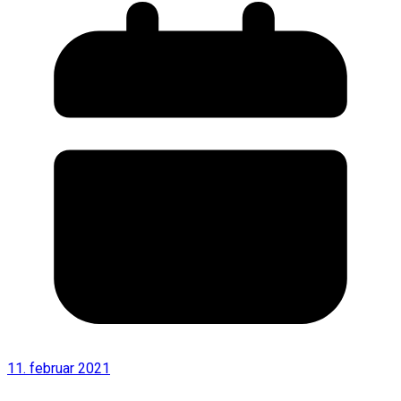
11. februar 2021