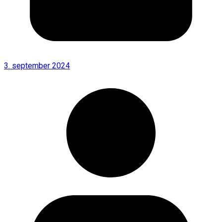
3. september 2024