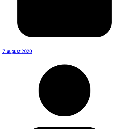
7. august 2020