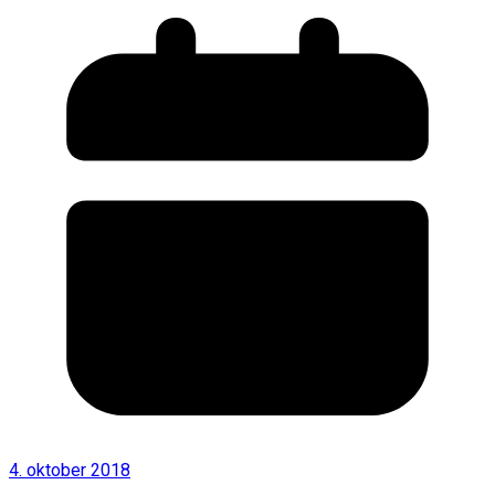
4. oktober 2018