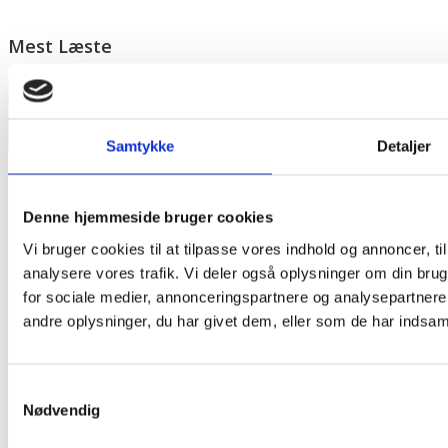
Mest Læste
Samtykke
Detaljer
Denne hjemmeside bruger cookies
Vi bruger cookies til at tilpasse vores indhold og annoncer, til 
analysere vores trafik. Vi deler også oplysninger om din br
for sociale medier, annonceringspartnere og analysepartner
andre oplysninger, du har givet dem, eller som de har indsamle
Samtykkevalg
Nødvendig