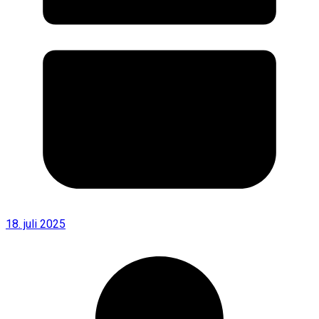
18. juli 2025