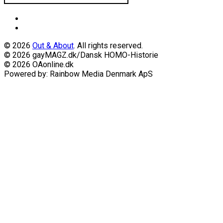
© 2026
Out & About
. All rights reserved.
© 2026 gayMAGZ.dk/Dansk HOMO-Historie
© 2026 OAonline.dk
Powered by: Rainbow Media Denmark ApS