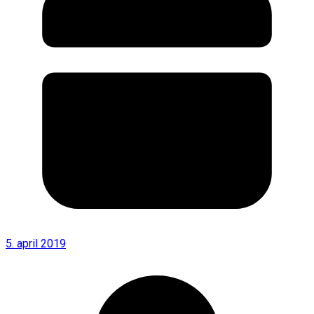
5. april 2019