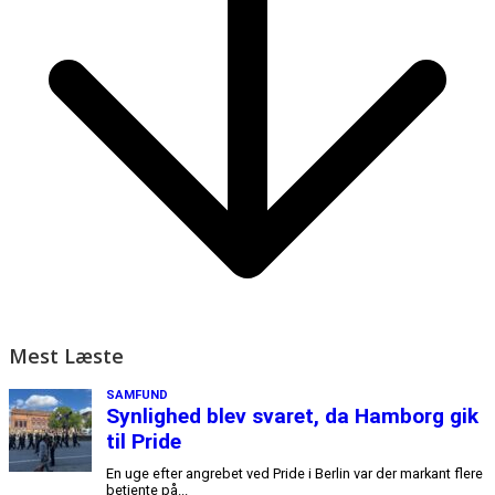
Mest Læste