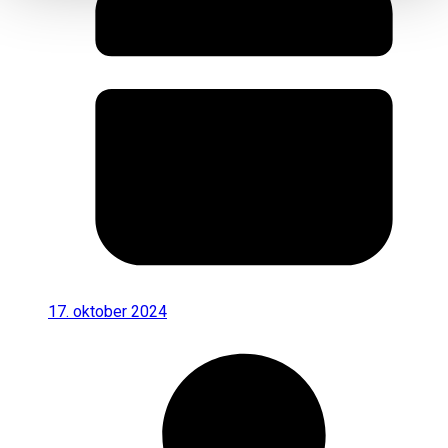
17. oktober 2024