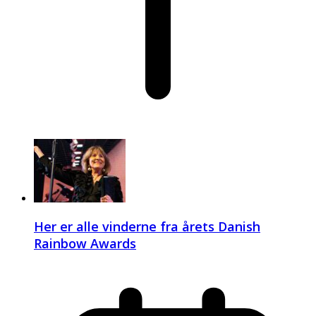
Her er alle vinderne fra årets Danish
Rainbow Awards