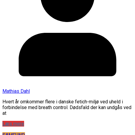
Mathias Dahl
Hvert år omkommer flere i danske fetich-miljø ved uheld i
forbindelse med breath control. Dødsfald der kan undgås ved
at
Læs mere