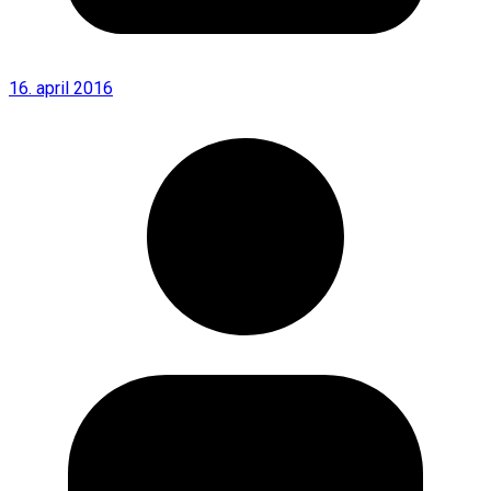
16. april 2016