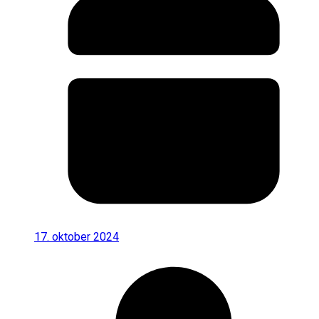
17. oktober 2024