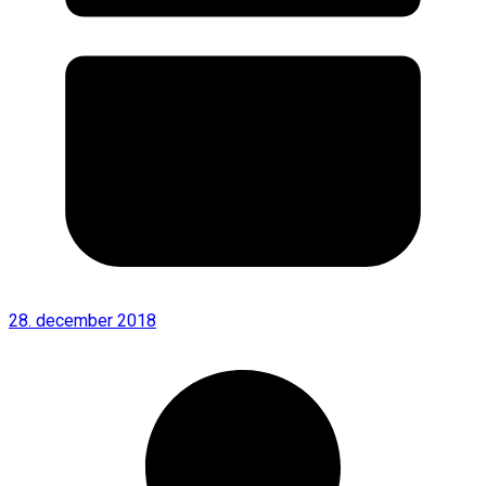
28. december 2018