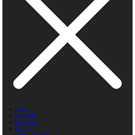
HOME
OPINION
SAMFUND
KULTUR