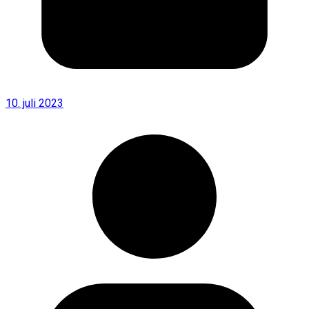
10. juli 2023