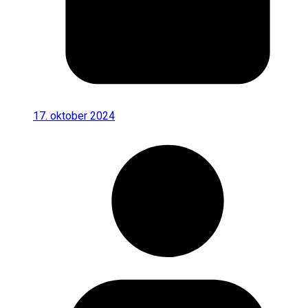
17. oktober 2024