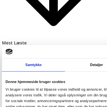
Mest Læste
Samtykke
Detaljer
Denne hjemmeside bruger cookies
Vi bruger cookies til at tilpasse vores indhold og annoncer, til 
analysere vores trafik. Vi deler også oplysninger om din br
for sociale medier, annonceringspartnere og analysepartner
andre oplysninger, du har givet dem, eller som de har indsamle