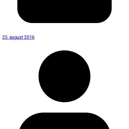
25. august 2016