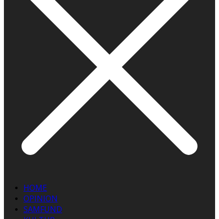
HOME
OPINION
SAMFUND