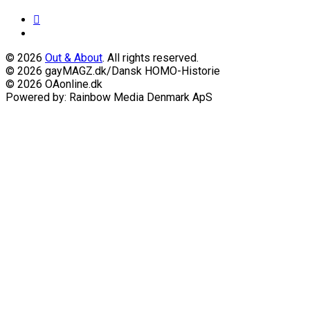
© 2026
Out & About
. All rights reserved.
© 2026 gayMAGZ.dk/Dansk HOMO-Historie
© 2026 OAonline.dk
Powered by: Rainbow Media Denmark ApS