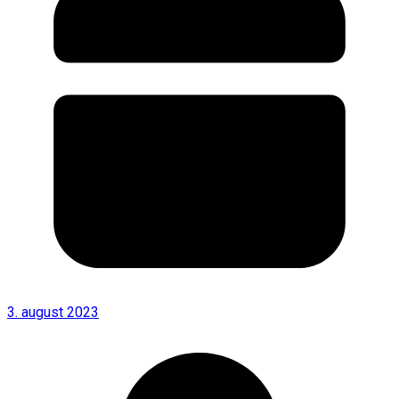
3. august 2023