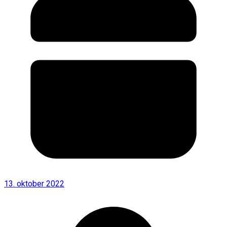
13. oktober 2022