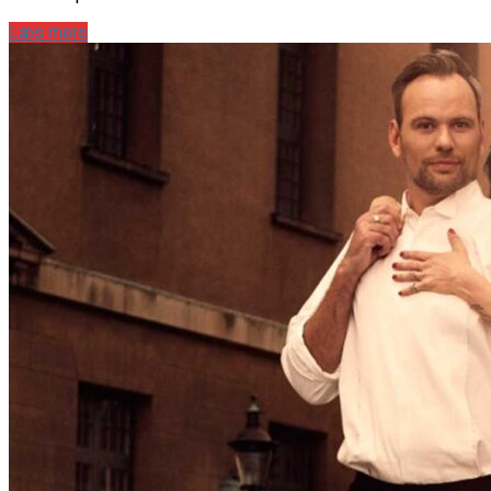
Læs mere