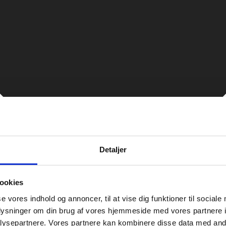
Detaljer
ookies
se vores indhold og annoncer, til at vise dig funktioner til sociale
oplysninger om din brug af vores hjemmeside med vores partnere i
ysepartnere. Vores partnere kan kombinere disse data med andr