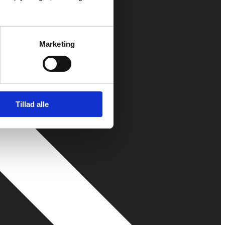
Marketing
Tillad alle