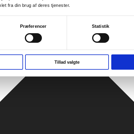
et fra din brug af deres tjenester.
Præferencer
Statistik
Tillad valgte