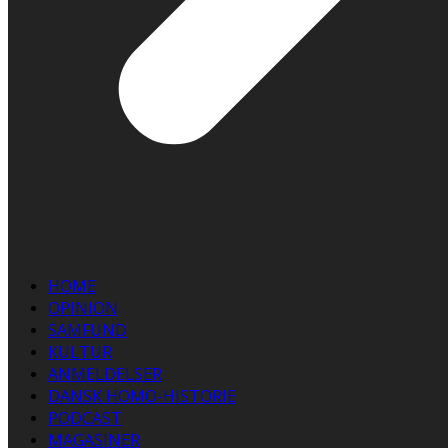
HOME
OPINION
SAMFUND
KULTUR
ANMELDELSER
DANSK HOMO-HISTORIE
PODCAST
MAGASINER