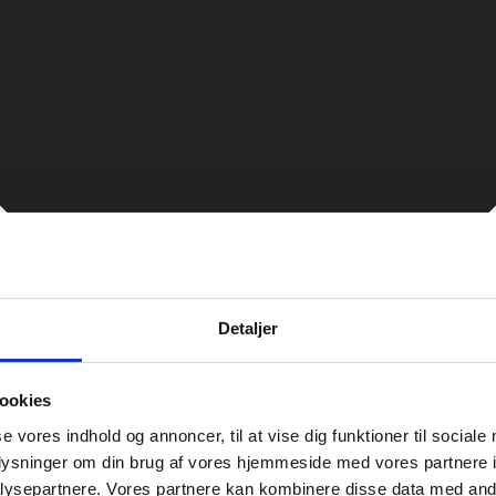
Detaljer
ookies
se vores indhold og annoncer, til at vise dig funktioner til sociale
oplysninger om din brug af vores hjemmeside med vores partnere i
ysepartnere. Vores partnere kan kombinere disse data med andr