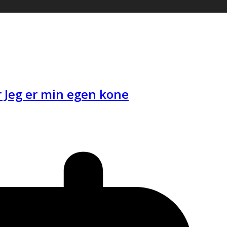
 Jeg er min egen kone