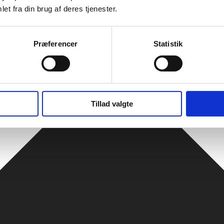
et fra din brug af deres tjenester.
Præferencer
Statistik
Tillad valgte