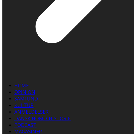
HOME
OPINION
SAMFUND
KULTUR
ANMELDELSER
DANSK HOMO-HISTORIE
PODCAST
MAGASINER