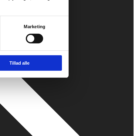
Marketing
Tillad alle