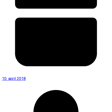
10. april 2018