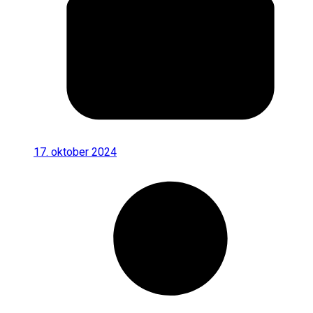
17. oktober 2024