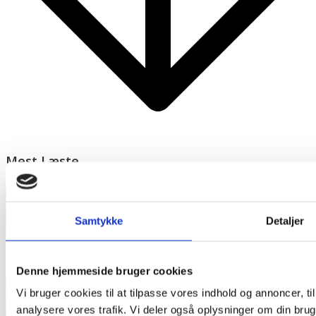
Mest Læste
Samtykke
Detaljer
Denne hjemmeside bruger cookies
Vi bruger cookies til at tilpasse vores indhold og annoncer, til 
analysere vores trafik. Vi deler også oplysninger om din br