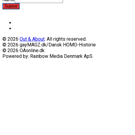
Submit
© 2026
Out & About
. All rights reserved.
© 2026 gayMAGZ.dk/Dansk HOMO-Historie
© 2026 OAonline.dk
Powered by: Rainbow Media Denmark ApS