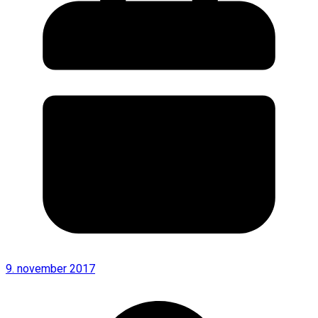
9. november 2017