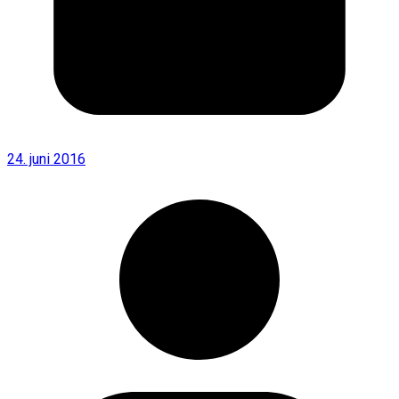
24. juni 2016