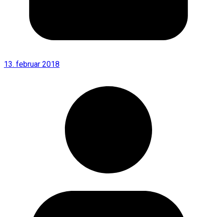
13. februar 2018