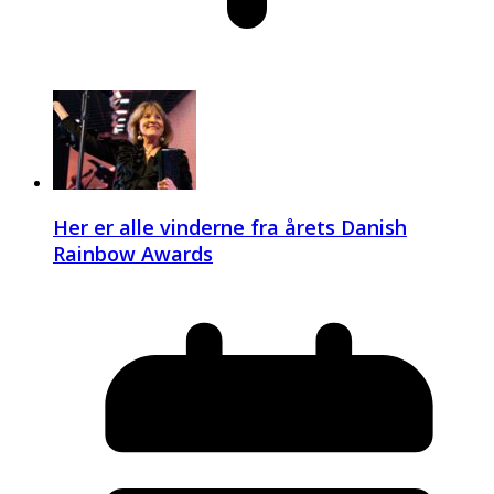
Her er alle vinderne fra årets Danish
Rainbow Awards