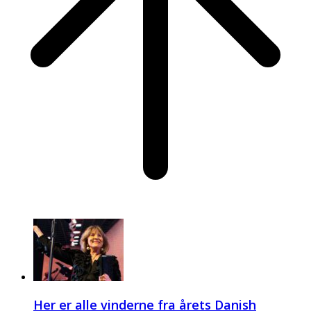
Her er alle vinderne fra årets Danish