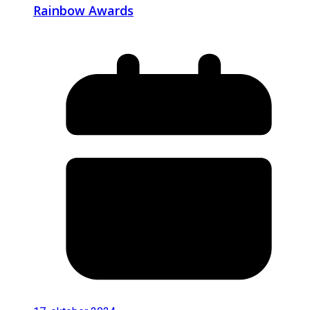
Rainbow Awards