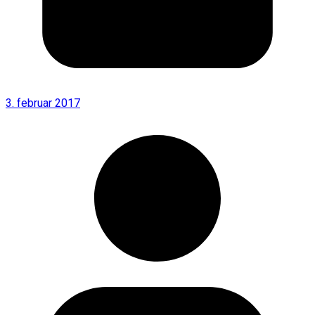
3. februar 2017