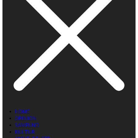
HOME
OPINION
SAMFUND
KULTUR