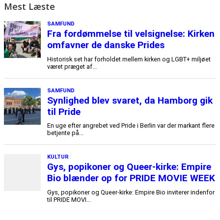
Mest Læste