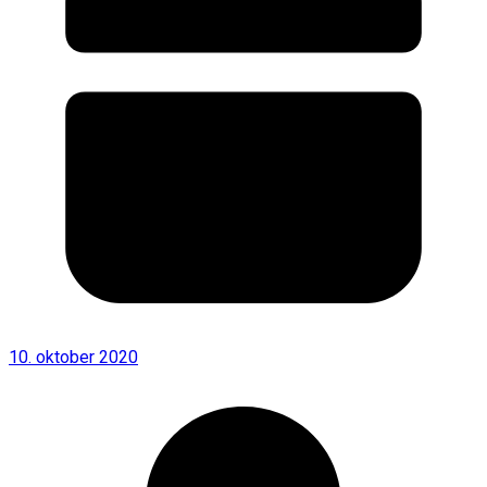
10. oktober 2020